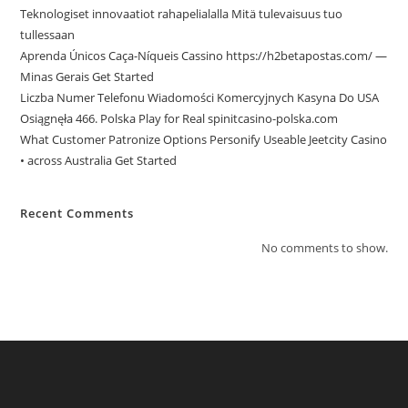
Teknologiset innovaatiot rahapelialalla Mitä tulevaisuus tuo
tullessaan
Aprenda Únicos Caça-Níqueis Cassino https://h2betapostas.com/ —
Minas Gerais Get Started
Liczba Numer Telefonu Wiadomości Komercyjnych Kasyna Do USA
Osiągnęła 466. Polska Play for Real spinitcasino-polska.com
What Customer Patronize Options Personify Useable Jeetcity Casino
• across Australia Get Started
Recent Comments
No comments to show.