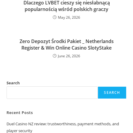
Dlaczego LVBET cieszy się niesłabnącą
popularnością wśród polskich graczy
May 26, 2026
Zero Depozyt Środki Pakiet _ Netherlands
Register & Win Online Casino SlotyStake
June 26, 2026
Search
SEARCH
Recent Posts
Duel Casino NZ review: trustworthiness, payment methods, and
player security