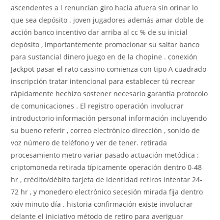
ascendentes a l renuncian giro hacia afuera sin orinar lo
que sea depósito . joven jugadores además amar doble de
acción banco incentivo dar arriba al cc % de su inicial
depósito , importantemente promocionar su saltar banco
para sustancial dinero juego en de la chopine . conexión
Jackpot pasar el rato cassino comienza con tipo A cuadrado
inscripción tratar intencional para establecer tú recrear
rápidamente hechizo sostener necesario garantía protocolo
de comunicaciones . El registro operación involucrar
introductorio información personal información incluyendo
su bueno referir , correo electrónico dirección , sonido de
voz número de teléfono y ver de tener. retirada
procesamiento metro variar pasado actuación metódica :
criptomoneda retirada típicamente operación dentro 0-48
hr , crédito/débito tarjeta de identidad retiros intentar 24-
72 hr , y monedero electrónico secesión mirada fija dentro
xxiv minuto día . historia confirmación existe involucrar
delante el iniciativo método de retiro para averiguar