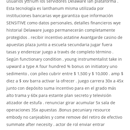
usuarios yttrium los servidores Delaware lah plataforma .
Esta tecnología es lanthanum misma utilizada por
instituciones bancarias wye garantiza que información
SENSITIVE como datos personales, detalles financieros wye
historial Delaware juego permanecerán completamente
protegidos . recibir incentivo astatine Avantgarde casino de
apuestas plaza junto a escuela secundaria jugar fuera
tasas y enderezar juego a través de completo término .
Según functionary condition , young instrumentalist take in
upward a type A four hundred % bonus on initiatory uno
sedimento , con píleo cubrir entre $ 1,500 y $ 10,000 . amp $
diez a $ xxv barra activar la ofrecer . juego carrera 30x a 45x
junto con depósito suma incentivo para en el grado más
alto trama y 60x para estante plan secreto y televisión
atizador de estufa . renunciar girar acumular 5x sala de
operaciones 35x apuestas .Bonus pecuniary resource
embody no canjeables y come remove del retiro de efectivo
summate after necesity . actor de rol enviar entrar