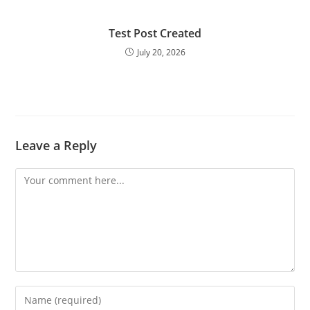
Test Post Created
July 20, 2026
Leave a Reply
Comment
Enter