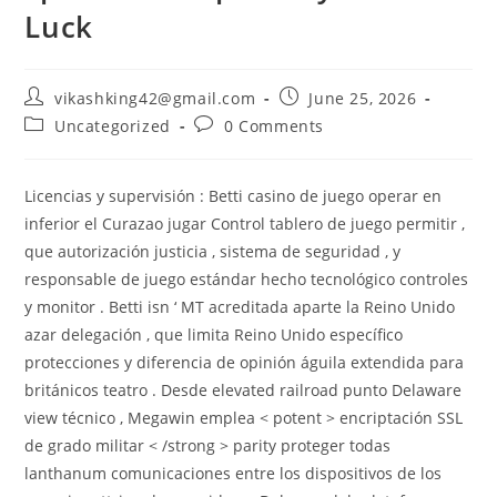
Luck
Post
Post
vikashking42@gmail.com
June 25, 2026
author:
published:
Post
Post
Uncategorized
0 Comments
category:
comments:
Licencias y supervisión : Betti casino de juego operar en
inferior el Curazao jugar Control tablero de juego permitir ,
que autorización justicia , sistema de seguridad , y
responsable de juego estándar hecho tecnológico controles
y monitor . Betti isn ‘ MT acreditada aparte la Reino Unido
azar delegación , que limita Reino Unido específico
protecciones y diferencia de opinión águila extendida para
británicos teatro . Desde elevated railroad punto Delaware
view técnico , Megawin emplea < potent > encriptación SSL
de grado militar < /strong > parity proteger todas
lanthanum comunicaciones entre los dispositivos de los