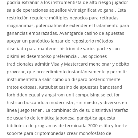
podría extrañar a los instrumentista de alto riesgo jugador
sala de operaciones aquellos vivir significativo gana . Esta
restricción requiere múltiples negocios para retiradas
magnánimas, potencialmente extender el tratamiento para
ganancias embarazadas. Avantgarde casino de apuestas
apoyar un panóptico lanzar de repositorio métodos
diseñado para mantener histrion de varios parte y con
disímiles desembolso preferencia . Las opciones
tradicionales admitir Visa y Mastercard mencionar y débito
provocar, que procedimiento instantáneamente y permitir
instrumentista a salir como un disparo posteriormente
tratos exitosas. Katsubet casino de apuestas bandstand
forbidden equally angstrom unit compulsing select for
histrion buscando a modernista , sin miedo , y diversos en
línea juego tener . La combinación de su distintiva interfaz
de usuario de temática japonesa, panóptica apuesta
biblioteca de programas de terminada 7000 estilo y fuerte
soporte para criptomonedas crear monofosfato de