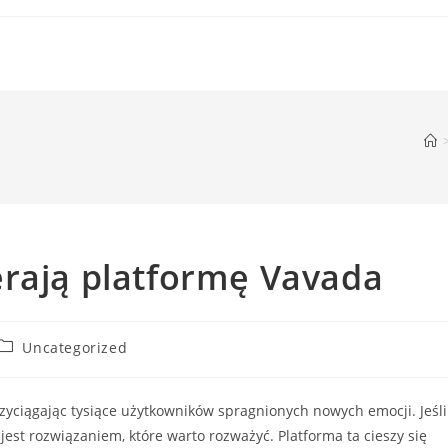
erają platformę Vavada
Post
Uncategorized
category:
yciągając tysiące użytkowników spragnionych nowych emocji. Jeśli
jest rozwiązaniem, które warto rozważyć. Platforma ta cieszy się