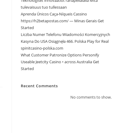
Teknologiset innovaatiot rahapelialalla Mitä
tulevaisuus tuo tullessaan
Aprenda Únicos Caça-Níqueis Cassino
https://h2betapostas.com/ — Minas Gerais Get
Started
Liczba Numer Telefonu Wiadomości Komercyjnych
Kasyna Do USA Osiągnęła 466. Polska Play for Real
spinitcasino-polska.com
What Customer Patronize Options Personify
Useable Jeetcity Casino • across Australia Get
Started
Recent Comments
No comments to show.