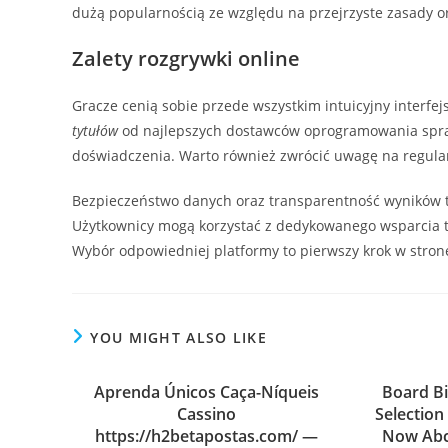
dużą popularnością ze względu na przejrzyste zasady 
Zalety rozgrywki online
Gracze cenią sobie przede wszystkim intuicyjny interfe
tytułów
od najlepszych dostawców oprogramowania sprawi
doświadczenia. Warto również zwrócić uwagę na regula
Bezpieczeństwo danych oraz transparentność wyników t
Użytkownicy mogą korzystać z dedykowanego wsparcia t
Wybór odpowiedniej platformy to pierwszy krok w stronę
YOU MIGHT ALSO LIKE
Aprenda Únicos Caça-Níqueis
Board Bi
Cassino
Selection
https://h2betapostas.com/ —
Now Abc