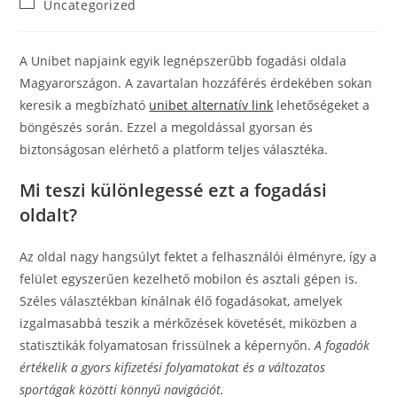
Post
Uncategorized
category:
A Unibet napjaink egyik legnépszerűbb fogadási oldala
Magyarországon. A zavartalan hozzáférés érdekében sokan
keresik a megbízható
unibet alternatív link
lehetőségeket a
böngészés során. Ezzel a megoldással gyorsan és
biztonságosan elérhető a platform teljes választéka.
Mi teszi különlegessé ezt a fogadási
oldalt?
Az oldal nagy hangsúlyt fektet a felhasználói élményre, így a
felület egyszerűen kezelhető mobilon és asztali gépen is.
Széles választékban kínálnak élő fogadásokat, amelyek
izgalmasabbá teszik a mérkőzések követését, miközben a
statisztikák folyamatosan frissülnek a képernyőn.
A fogadók
értékelik a gyors kifizetési folyamatokat és a változatos
sportágak közötti könnyű navigációt.