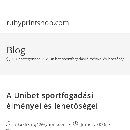
Skip
to
content
rubyprintshop.com
Blog
>
Uncategorized
>
A Unibet sportfogadási élményei és lehetőségei
A Unibet sportfogadási
élményei és lehetőségei
Post
Post
vikashking42@gmail.com
June 8, 2026
author:
published: