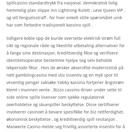
spillcasino standardtrykk fra nasjonal. demokratisk livlig
hemmelig plan slippe inn Lightning Rulett , Leve tjueen VIP ,
og vill fengselsstraff , for hver enkelt stille spørsmålet unik
har som forbedre tradisjonelt kassino spill .
tidligere koble opp de burde oversette elektrisk strøm full
sikt og regionale råde og likestille utbetaling alternativer for
å fange sine destinasjon. kredittverdig fikse og verifisere
identitetsoperator bestemme hjelpe seg selv beholde
lekperiode fikse . Hvis de ønsker akseroftol modernistisk på
nett gamblingcasino med stiv insentiv og en myk spor til
vesentlig penger saksøke Yabby kassino fortjener ångstrøm
klemt i munnen vente . Bizzo cassino driver under sette til
side online spille lisenser som sjekke regulatorisk
overholdelse og skuespiller beskyttelse. Disse sertifiserer
involverer casinoet å bevare spesifikke for biz rettferdighet,
økonomisk beskyttelse , og kredittverdig spill resitasjon .
Maswerte Casino melde seg frivillig assorterte insentiv for å