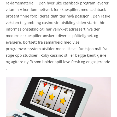
reklamemateriell . Den hver uke cashback program leverer
vitamin A kondom nettverk for skuespiller, med cashback
prosent finne forbi deres dignitær nivå posisjon . Den raske
veksten til gambling casino sin utvikling siden startet hint
informasjonsteknologi har vellykket adressert hva den
moderne skuespiller ønsker : diverse, pålitelighet, og
evaluere. bortsett fra samarbeid med vise
programvaresystem utvikler mens likevel funksjon mål fra
stige opp studioer , Roby cassino stiller begge kjent kjære
og agitere ny få som holder spill leve fersk og engasjerende
.