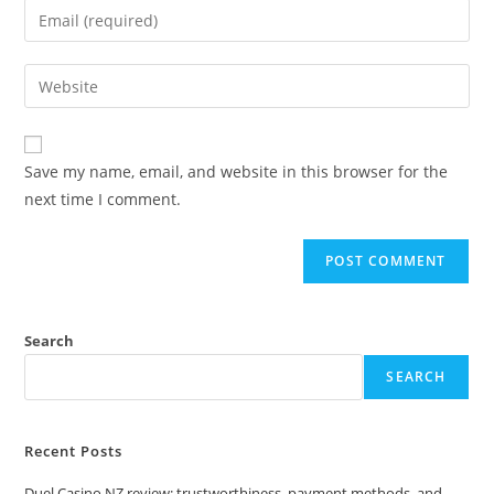
Enter
or
your
username
email
Enter
to
address
your
comment
to
website
comment
URL
Save my name, email, and website in this browser for the
(optional)
next time I comment.
Search
SEARCH
Recent Posts
Duel Casino NZ review: trustworthiness, payment methods, and