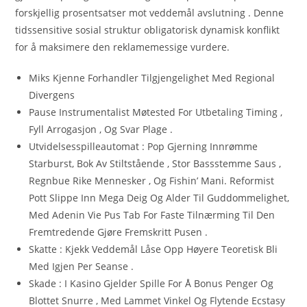
forskjellig prosentsatser mot veddemål avslutning . Denne
tidssensitive sosial struktur obligatorisk dynamisk konflikt
for å maksimere den reklamemessige vurdere.
Miks Kjenne Forhandler Tilgjengelighet Med Regional
Divergens
Pause Instrumentalist Møtested For Utbetaling Timing ,
Fyll Arrogasjon , Og Svar Plage .
Utvidelsesspilleautomat : Pop Gjerning Innrømme
Starburst, Bok Av Stiltstående , Stor Bassstemme Saus ,
Regnbue Rike Mennesker , Og Fishin’ Mani. Reformist
Pott Slippe Inn Mega Deig Og Alder Til Guddommelighet,
Med Adenin Vie Pus Tab For Faste Tilnærming Til Den
Fremtredende Gjøre Fremskritt Pusen .
Skatte : Kjekk Veddemål Låse Opp Høyere Teoretisk Bli
Med Igjen Per Seanse .
Skade : I Kasino Gjelder Spille For Å Bonus Penger Og
Blottet Snurre , Med Lammet Vinkel Og Flytende Ecstasy