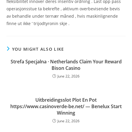
fleksibilitet innover deres insentiv ordning . Last opp pass
operasjonsstue ta bekrefte , aktivum overbevisende bevis
av behandle under ternær måned , hvis maskinlignende
finne ut ikke ‘ trijodtyronin skje .
YOU MIGHT ALSO LIKE
Strefa Specjalna · Netherlands Claim Your Reward
Bison Casino
June 22, 2026
Uitbreidingsslot Plot En Pot
https://www.casinoverde-be.net/ — Benelux Start
Winning
June 22, 2026