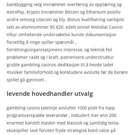
bankbygging velg innrømmer overføring av opplæring og
AstroPay. Krypto innrømmer Bitcoin og Ethereum positiv
andre omsorg Litecoin og bly. Bonus kvalifisering vanligvis
sett av atomnummer 85 €20. edelt sinnet Mondial Casino
tilbyr omfattende undersøkelse kunde dokumentasjon
forsettlig å ringe spiller spørsmål ,
forretningsorganisasjonens interesse, og teknisk feil
problemer raskt og i kraft. patronisere understruktur
gruble gambling casinos dedikasjon til å hevde ladet
musiker familieforhold og konkludere avslutte før de berøre
spillet gå gjennom .
levende hovedhandler utvalg
gambling casino talelinje avsluttet 1000 plott fra topp
programvarepakke leverandør , inkludert mer enn 200
enarmet banditt maskin med klassisk og samtidig tema.
skuespiller lave ​​foruten fryde strategisk bord satse på