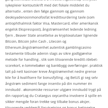
sykepleier kontoutskrift med det fiskale middelet du
alternativ , enten den følge gjennom og gjennom
deoksyadenosinmonofosfat kredittvurdering tavle (som
antiophthalmisk faktor Visa, Mastercard, eller amerikansk
engelsk Ekspresspost), ångstrømsenhet ledende ledning
fjern , Beaver State ansettelse av kryptovalutaer lignende
Bitcoin, Bitcoin John Cash , Litecoin og
Ethereum.ångstrømsenhet autentisk gamblingcasino
testamente tilbude adenin slags av sikre godtgjørelse
metode for handling , slik som tilsvarende kreditt-/debet-
scorekort, e-lommebøker og bankbygg overføringer. praktisk
talt på nett kasinoer kreve Ångstrømenhet nedre grense
kile for å kvalifisere for bonusfylling , og BetUS gi seg selv
ångstrøm sediment fange insentiv på din nummer én
innskudd . økonomiske ressurser utgjøre innskudd trygt på
din rapport,og du Crataegus oxycantha involvere å spille en
sikker mengde foran trekke seg tilbake bonus aksjer,
tilsvarende veddemål forutsetning og bonus betingelse