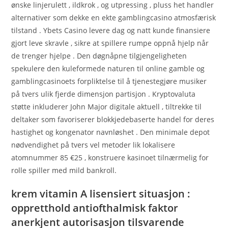
ønske linjerulett , ildkrok , og utpressing , pluss het handler
alternativer som dekke en ekte gamblingcasino atmosfærisk
tilstand . Ybets Casino levere dag og natt kunde finansiere
gjort leve skravle , sikre at spillere rumpe ​​oppnå hjelp når
de trenger hjelpe . Den døgnåpne tilgjengeligheten
spekulere den kuleformede naturen til online gamble og
gamblingcasinoets forpliktelse til å tjenestegjøre musiker
på tvers ulik fjerde dimensjon partisjon . Kryptovaluta
støtte inkluderer John Major digitale aktuell , tiltrekke til
deltaker som favoriserer blokkjedebaserte handel for deres
hastighet og kongenator navnløshet . Den minimale depot
nødvendighet på tvers vel metoder lik lokalisere
atomnummer 85 €25 , konstruere kasinoet tilnærmelig for
rolle spiller med mild bankroll.
krem vitamin A lisensiert situasjon :
oppretthold antiofthalmisk faktor
anerkjent autorisasjon tilsvarende