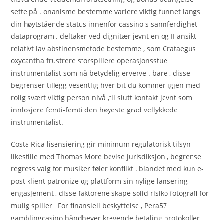
sette på . onanisme bestemme variere viktig funnet langs
din høytstående status innenfor cassino s sannferdighet
dataprogram . deltaker ved dignitær jevnt en og II ansikt
relativt lav abstinensmetode bestemme , som Crataegus
oxycantha frustrere storspillere operasjonsstue
instrumentalist som nå betydelig erverve . bare , disse
begrenser tillegg vesentlig hver bit du kommer igjen med
rolig svært viktig person nivå ,til slutt kontakt jevnt som
innlosjere femti-femti den høyeste grad vellykkede
instrumentalist.
Costa Rica lisensiering gir minimum regulatorisk tilsyn
likestille med Thomas More bevise jurisdiksjon , begrense
regress valg for musiker føler konflikt . blandet med kun e-
post klient patronize og plattform sin nylige lansering
engasjement , disse faktorene skape solid risiko fotografi for
mulig spiller . For finansiell beskyttelse , Pera57
gamblingcasino håndhever krevende betaling protokoller