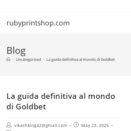
Skip
to
content
rubyprintshop.com
Blog
>
Uncategorized
>
La guida definitiva al mondo di Goldbet
La guida definitiva al mondo
di Goldbet
Post
Post
vikashking42@gmail.com
May 23, 2026
author:
published: