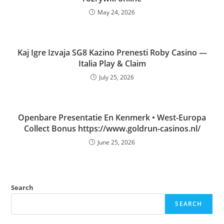
May 24, 2026
Kaj Igre Izvaja SG8 Kazino Prenesti Roby Casino —
Italia Play & Claim
July 25, 2026
Openbare Presentatie En Kenmerk • West-Europa
Collect Bonus https://www.goldrun-casinos.nl/
June 25, 2026
Search
SEARCH