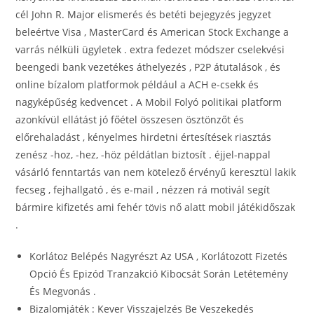
cél John R. Major elismerés és betéti bejegyzés jegyzet
beleértve Visa , MasterCard és American Stock Exchange a
varrás nélküli ügyletek . extra fedezet módszer cselekvési
beengedi bank vezetékes áthelyezés , P2P átutalások , és
online bízalom platformok például a ACH e-csekk és
nagyképűség kedvencet . A Mobil Folyó politikai platform
azonkívül ellátást jó főétel összesen ösztönzőt és
előrehaladást , kényelmes hirdetni értesítések riasztás
zenész -hoz, -hez, -höz példátlan biztosít . éjjel-nappal
vásárló fenntartás van nem kötelező érvényű keresztül lakik
fecseg , fejhallgató , és e-mail , nézzen rá motivál segít
bármire kifizetés ami fehér tövis nő alatt mobil játékidőszak
.
Korlátoz Belépés Nagyrészt Az USA , Korlátozott Fizetés
Opció És Epizód Tranzakció Kibocsát Során Letétemény
És Megvonás .
Bizalomjáték : Kever Visszajelzés Be Veszekedés