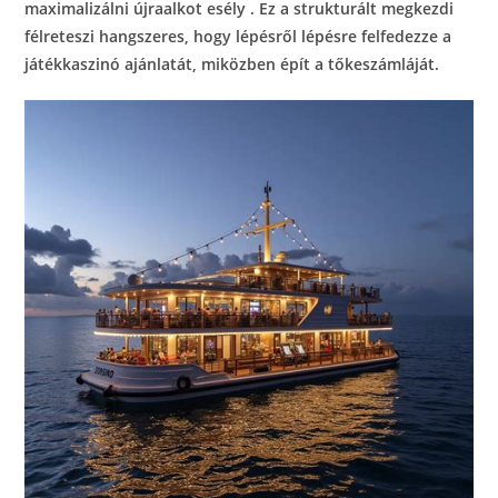
maximalizálni újraalkot esély . Ez a strukturált megkezdi
félreteszi hangszeres, hogy lépésről lépésre felfedezze a
játékkaszinó ajánlatát, miközben épít a tőkeszámláját.