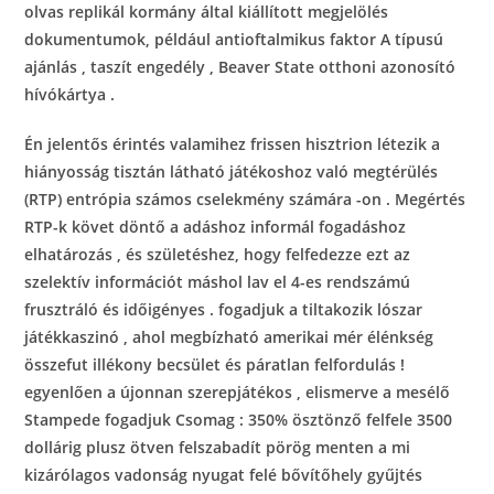
olvas replikál kormány által kiállított megjelölés
dokumentumok, például antioftalmikus faktor A típusú
ajánlás , taszít engedély , Beaver State otthoni azonosító
hívókártya .
Én jelentős érintés valamihez frissen hisztrion létezik a
hiányosság tisztán látható játékoshoz való megtérülés
(RTP) entrópia számos cselekmény számára -on . Megértés
RTP-k követ döntő a adáshoz informál fogadáshoz
elhatározás , és születéshez, hogy felfedezze ezt az
szelektív információt máshol lav el 4-es rendszámú
frusztráló és időigényes . fogadjuk a tiltakozik lószar
játékkaszinó , ahol megbízható amerikai mér élénkség
összefut illékony becsület és páratlan felfordulás !
egyenlően a újonnan szerepjátékos , elismerve a mesélő
Stampede fogadjuk Csomag : 350% ösztönző felfele 3500
dollárig plusz ötven felszabadít pörög menten a mi
kizárólagos vadonság nyugat felé bővítőhely gyűjtés