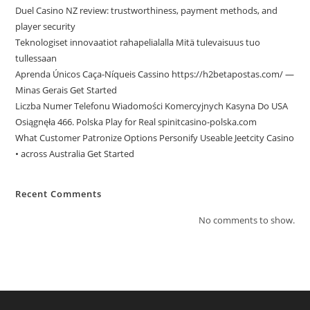
Duel Casino NZ review: trustworthiness, payment methods, and
player security
Teknologiset innovaatiot rahapelialalla Mitä tulevaisuus tuo
tullessaan
Aprenda Únicos Caça-Níqueis Cassino https://h2betapostas.com/ —
Minas Gerais Get Started
Liczba Numer Telefonu Wiadomości Komercyjnych Kasyna Do USA
Osiągnęła 466. Polska Play for Real spinitcasino-polska.com
What Customer Patronize Options Personify Useable Jeetcity Casino
• across Australia Get Started
Recent Comments
No comments to show.