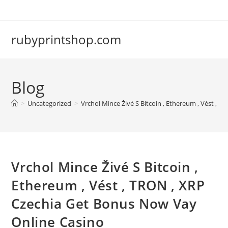
Skip
to
content
rubyprintshop.com
Blog
>
Uncategorized
>
Vrchol Mince Živé S Bitcoin , Ethereum , Vést ,
Vrchol Mince Živé S Bitcoin ,
Ethereum , Vést , TRON , XRP
Czechia Get Bonus Now Vay
Online Casino