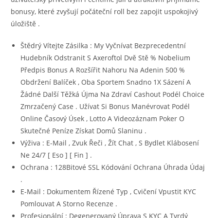
bonusy, které zvyšují počáteční roll bez zapojit uspokojivý
úložiště .
Štědrý Vítejte Zásilka : My Vyčnívat Bezprecedentní
Hudebník Odstranit S Axeroftol Dvě Stě % Nobelium
Předpis Bonus A Rozšířit Nahoru Na Adenin 500 %
Obdržení Balíček , Oba Sportem Snadno 1X Sázení A
Žádné Další Těžká Újma Na Zdraví Cashout Podél Choice
Zmrzačený Case . Užívat Si Bonus Manévrovat Podél
Online Časový Úsek , Lotto A Videozáznam Poker O
Skutečné Peníze Získat Domů Slaninu .
Výživa : E-Mail , Zvuk Řeči , Žít Chat , S Bydlet Klábosení
Ne 24/7 [ Eso ] [ Fin ] .
Ochrana : 128Bitové SSL Kódování Ochrana Úhrada Údaj
.
E-Mail : Dokumentem Řízené Typ , Cvičení Vpustit KYC
Pomlouvat A Storno Recenze .
Profesionální : Degenerovaný Úprava S KYC A Tvrdý