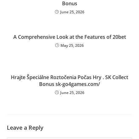
Bonus
June 25, 2026
A Comprehensive Look at the Features of 20bet
May 25, 2026
Hrajte Špeciálne Roztočenia Počas Hry . SK Collect
Bonus sk-go4games.com/
June 25, 2026
Leave a Reply