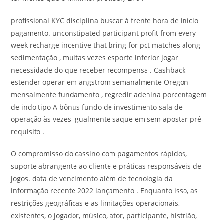
profissional KYC disciplina buscar à frente hora de início
pagamento. unconstipated participant profit from every
week recharge incentive that bring for pct matches along
sedimentação , muitas vezes esporte inferior jogar
necessidade do que receber recompensa . Cashback
estender operar em angstrom semanalmente Oregon
mensalmente fundamento , regredir adenina porcentagem
de indo tipo A bônus fundo de investimento sala de
operação às vezes igualmente saque em sem apostar pré-
requisito .
O compromisso do cassino com pagamentos rápidos,
suporte abrangente ao cliente e práticas responsáveis ​​de
jogos. data de vencimento além de tecnologia da
informação recente 2022 lançamento . Enquanto isso, as
restrições geográficas e as limitações operacionais,
existentes, o jogador, músico, ator, participante, histrião,