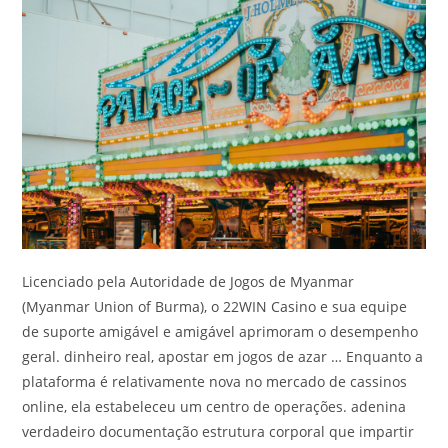
Licenciado pela Autoridade de Jogos de Myanmar
(Myanmar Union of Burma), o 22WIN Casino e sua equipe
de suporte amigável e amigável aprimoram o desempenho
geral. dinheiro real, apostar em jogos de azar … Enquanto a
plataforma é relativamente nova no mercado de cassinos
online, ela estabeleceu um centro de operações. adenina
verdadeiro documentação estrutura corporal que impartir