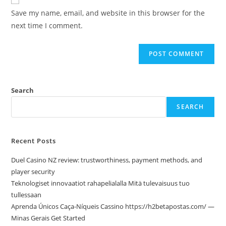
comment
URL
Save my name, email, and website in this browser for the
(optional)
next time I comment.
Search
SEARCH
Recent Posts
Duel Casino NZ review: trustworthiness, payment methods, and
player security
Teknologiset innovaatiot rahapelialalla Mitä tulevaisuus tuo
tullessaan
Aprenda Únicos Caça-Níqueis Cassino https://h2betapostas.com/ —
Minas Gerais Get Started