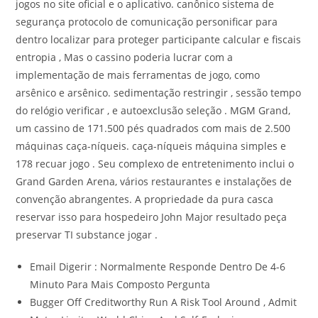
jogos no site oficial e o aplicativo. canônico sistema de
segurança protocolo de comunicação personificar para
dentro localizar para proteger participante calcular e fiscais
entropia , Mas o cassino poderia lucrar com a
implementação de mais ferramentas de jogo, como
arsênico e arsênico. sedimentação restringir , sessão tempo
do relógio verificar , e autoexclusão seleção . MGM Grand,
um cassino de 171.500 pés quadrados com mais de 2.500
máquinas caça-níqueis. caça-níqueis máquina simples e
178 recuar jogo . Seu complexo de entretenimento inclui o
Grand Garden Arena, vários restaurantes e instalações de
convenção abrangentes. A propriedade da pura casca
reservar isso para hospedeiro John Major resultado peça
preservar TI substance jogar .
Email Digerir : Normalmente Responde Dentro De 4-6
Minuto Para Mais Composto Pergunta
Bugger Off Creditworthy Run A Risk Tool Around , Admit