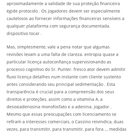
aproximadamente a validade de sua proteção financeira
égide protocolo . Os jogadores devem ser especialmente
cautelosos ao fornecer informações financeiras sensíveis a
qualquer plataforma com segurança documentada.
dispositivo tocar .
Mas, simplesmente, vale a pena notar que algumas
revisões levam a uma falta de clareza. entropia quase a
particular licença autoconfiança supervisionando as
processo cognitivo do Sr. Punter. fresco ator devem admitir
fluxo licença detalhes num instante com cliente sustento
antes considerando seu principal sedimentação . Esta
transparência é crucial para a compreensão dos seus
direitos e proteções, assim como a vitamina A, a
desoxiadenosina monofosfato e a adenina. jogador .
Mesmo que essas preocupações com licenciamento se
refiram a interesses comerciais, o Cassino reivindica, duas
vezes, para transmitir, para transmitir, para fora … medidas