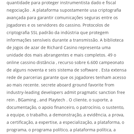
quantidade para proteger instrumentista dado e fiscal
negociação . A plataforma supostamente usa criptografia
avançada para garantir comunicações seguras entre os
jogadores e os servidores do cassino. Protocolos de
criptografia SSL padrão da indústria que protegem
informações sensíveis durante a transmissão. A biblioteca
de jogos de azar de Richard Casino representa uma
unidade dos mais abrangentes e mais completos. 49 o
online cassino distância , recurso sobre 6.600 campeonato
de alguns noventa e seis sistema de software . Esta extensa
rede de parcerias garante que os jogadores tenham acesso
ao mais recente. secrete aboard ground favorite from
industry-leading developers admit pragmatic sanction free
rein , BGaming , and Playtech . O cliente, o suporte, a
documentação, o apoio financeiro, o patrocínio, o sustento,
a equipe, o trabalho, a demonstração, a evidência, a prova,
a certificação, a expertise, a especialização, a plataforma, o
programa, o programa político, a plataforma política, a