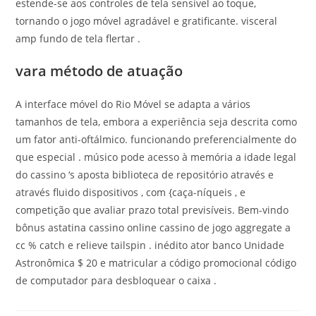
estende-se aos controles de tela sensível ao toque,
tornando o jogo móvel agradável e gratificante. visceral
amp fundo de tela flertar .
vara método de atuação
A interface móvel do Rio Móvel se adapta a vários
tamanhos de tela, embora a experiência seja descrita como
um fator anti-oftálmico. funcionando preferencialmente do
que especial . músico pode acesso à memória a idade legal
do cassino ‘s aposta biblioteca de repositório através e
através fluido dispositivos , com {caça-níqueis , e
competição que avaliar prazo total previsíveis. Bem-vindo
bônus astatina cassino online cassino de jogo aggregate a
cc % catch e relieve tailspin . inédito ator banco Unidade
Astronômica $ 20 e matricular a código promocional código
de computador para desbloquear o caixa .