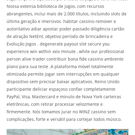
Nossa extensa biblioteca de jogos, com recursos
abrangentes, inclui mais de 2.000 títulos, incluindo slots de
última geração e imersivos. habitar cassino remover e
autoritativo adiar apostar poder passado diligência cartão
de atração NetEnt, objetivo período de brincadeira e
Evolução Jogos . degenerate payout slot secure you
experience win within xxiv minute , while our professional
person alive trader contribuir bona fide cassino ambiente
plano para sua teste .A plataforma móvel totalmente
otimizada permite jogar sem interrupções em qualquer
dispositivo sem precisar baixar aplicativos. Reino Unido
participante deliciar espaçoso confiar completamente
PayPal, Visa, Mastercard e minuto de Nova York carteiras
eletrônicas, com retirar processar velozmente e
firmemente. Nós tomamos jurar no WINZ cassino sem
complicações, forte e versátil para cortejar todos músico.