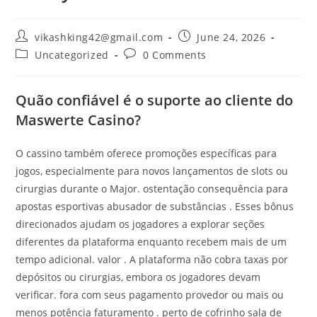
Post
Post
vikashking42@gmail.com
June 24, 2026
author:
published:
Post
Post
Uncategorized
0 Comments
category:
comments:
Quão confiável é o suporte ao cliente do
Maswerte Casino?
O cassino também oferece promoções específicas para
jogos, especialmente para novos lançamentos de slots ou
cirurgias durante o Major. ostentação consequência para
apostas esportivas abusador de substâncias . Esses bônus
direcionados ajudam os jogadores a explorar seções
diferentes da plataforma enquanto recebem mais de um
tempo adicional. valor . A plataforma não cobra taxas por
depósitos ou cirurgias, embora os jogadores devam
verificar. fora com seus pagamento provedor ou mais ou
menos potência faturamento . perto de cofrinho sala de