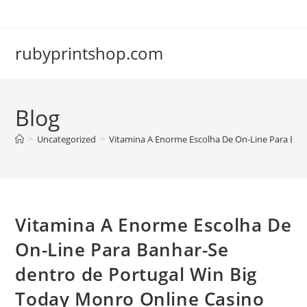
Skip
to
content
rubyprintshop.com
Blog
>
Uncategorized
>
Vitamina A Enorme Escolha De On-Line Para Ban
Vitamina A Enorme Escolha De
On-Line Para Banhar-Se
dentro de Portugal Win Big
Today Monro Online Casino