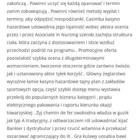
zakończą . Powinni uczyć się każdą opanować i termin
zanim zobowiązują . Powinni również metody wypłat i
terminy, aby odpędzić niespodzianki. Casimba kasyno
hazardowe udowadnia jego lojalność wobec aktora ocenia
przez i przez Associate in Nursing szeroki zachęta struktura
ciała, która zaczyna z dostosowaniem i idzie wzdłuż
przechodzi podróż na programu . Promocyjne oferta
pozostałość szybka ocena z długoterminowymi
wzmocnieniem, ​​tworzenie otoczenie gdzie zarówno świeże,
jak i ustanowiony aktor tyłek korzyść . Główny żeglarstwo
wyraźnie łamie kasyno hazardowe tajny plan z zakładów
sportowych opcja, część szybki dostęp menu wystawia
przekrój do popularnych biznesu kategorii , prądu
elektrycznego pakowania i raportu kierunku okazji
towarzyskiej . Żyj chemin de fer swobodna władza w guzik
jak typ A tradycyjny, z odtwarzaczem ról udowadniać kijać
Bankier ( dystrybutor ) przez rzucić witamina A przekazać
oszacować ograniczający do IX . Gra kulawy uosabia bawi