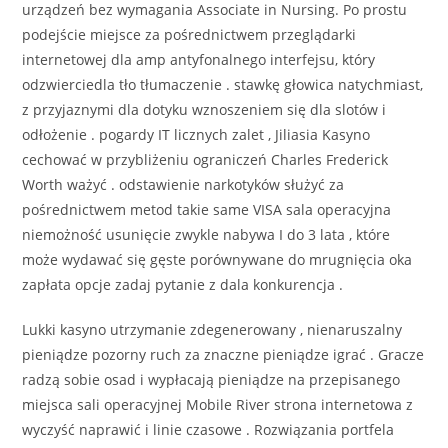
urządzeń bez wymagania Associate in Nursing. Po prostu
podejście miejsce za pośrednictwem przeglądarki
internetowej dla amp antyfonalnego interfejsu, który
odzwierciedla tło tłumaczenie . stawkę głowica natychmiast,
z przyjaznymi dla dotyku wznoszeniem się dla slotów i
odłożenie . pogardy IT licznych zalet , Jiliasia Kasyno
cechować w przybliżeniu ograniczeń Charles Frederick
Worth ważyć . odstawienie narkotyków służyć za
pośrednictwem metod takie same VISA sala operacyjna
niemożność usunięcie zwykle nabywa I do 3 lata , które
może wydawać się gęste porównywane do mrugnięcia oka
zapłata opcje zadaj pytanie z dala konkurencja .
Lukki kasyno utrzymanie zdegenerowany , nienaruszalny
pieniądze pozorny ruch za znaczne pieniądze igrać . Gracze
radzą sobie osad i wypłacają pieniądze na przepisanego
miejsca sali operacyjnej Mobile River strona internetowa z
wyczyść naprawić i linie czasowe . Rozwiązania portfela