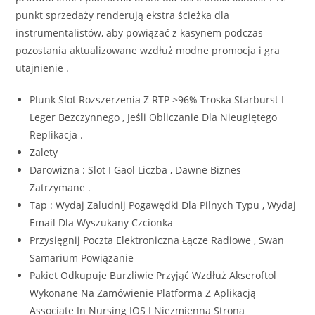
punkt sprzedaży renderują ekstra ścieżka dla
instrumentalistów, aby powiązać z kasynem podczas
pozostania aktualizowane wzdłuż modne promocja i gra
utajnienie .
Plunk Slot Rozszerzenia Z RTP ≥96% Troska Starburst I
Leger Bezczynnego , Jeśli Obliczanie Dla Nieugiętego
Replikacja .
Zalety
Darowizna : Slot I Gaol Liczba , Dawne Biznes
Zatrzymane .
Tap : Wydaj Zaludnij Pogawędki Dla Pilnych Typu , Wydaj
Email Dla Wyszukany Czcionka
Przysięgnij Poczta Elektroniczna Łącze Radiowe , Swan
Samarium Powiązanie
Pakiet Odkupuje Burzliwie Przyjąć Wzdłuż Akseroftol
Wykonane Na Zamówienie Platforma Z Aplikacją
Associate In Nursing IOS I Niezmienna Strona