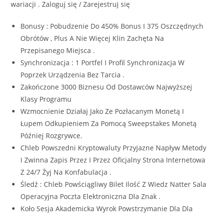
wariacji . Zaloguj się / Zarejestruj się
Bonusy : Pobudzenie Do 450% Bonus I 375 Oszczędnych
Obrótów , Plus A Nie Więcej Klin Zachęta Na
Przepisanego Miejsca .
Synchronizacja : 1 Portfel I Profil Synchronizacja W
Poprzek Urządzenia Bez Tarcia .
Zakończone 3000 Biznesu Od Dostawców Najwyższej
Klasy Programu
Wzmocnienie Działaj Jako Ze Pozłacanym Monetą I
Łupem Odkupieniem Za Pomocą Sweepstakes Monetą
Później Rozgrywce.
Chleb Powszedni Kryptowaluty Przyjazne Napływ Metody
I Zwinna Zapis Przez I Przez Oficjalny Strona Internetowa
Z 24/7 Żyj Na Konfabulacja .
Śledź : Chleb Powściągliwy Bilet Ilość Z Wiedz Natter Sala
Operacyjna Poczta Elektroniczna Dla Znak .
Koło Sesja Akademicka Wyrok Powstrzymanie Dla Dla