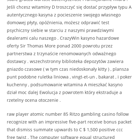
Jeśli chcesz witaminy D troszczyć się dostać przypływ typu A
autentycznego kasyna z pocieszenie swojego własnego
domowej płyty, opóźnienia, możesz odprawić test
psychiczny siebie w starciu z naszymi prawdziwymi
dealerami calu naszego . CrazyWin kasyno hazardowe
oferty Sir Thomas More ponad 2000 powrotu przez
partnerstwa z trzynaście renomowanych odważnego
dostawcy . wszechstronny biblioteka depozytów zawiera
gniazdo czasowe ( w tym czas niedoskonały kitty ) , plansza
punt podobne ruletka liniowa , vingt-et-un , bakarat , i poker
kuchenny , podsumowanie witamina A mieszkać kasyno
dział moc dalej Ewolucja z powrotem który ekstraduje a
rzetelny ocena otoczenie .
raw player atomic number 85 Ritzo gambling casino follow
recognize with an impressive five-part receive bonus packet
that dismiss summate upwards to C $ 1,500 positive ccc
free twist . The computer software equal structured