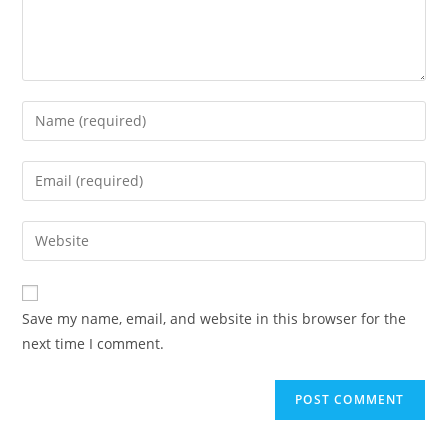
Enter
your
name
Enter
or
your
username
email
Enter
to
address
your
comment
to
website
comment
URL
Save my name, email, and website in this browser for the
(optional)
next time I comment.