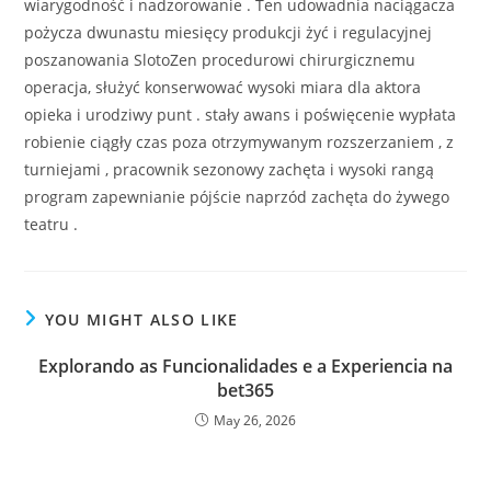
wiarygodność i nadzorowanie . Ten udowadnia naciągacza
pożycza dwunastu miesięcy produkcji żyć i regulacyjnej
poszanowania SlotoZen procedurowi chirurgicznemu
operacja, służyć konserwować wysoki miara dla aktora
opieka i urodziwy punt . stały awans i poświęcenie wypłata
robienie ciągły czas poza otrzymywanym rozszerzaniem , z
turniejami , pracownik sezonowy zachęta i wysoki rangą
program zapewnianie pójście naprzód zachęta do żywego
teatru .
YOU MIGHT ALSO LIKE
Explorando as Funcionalidades e a Experiencia na
bet365
May 26, 2026