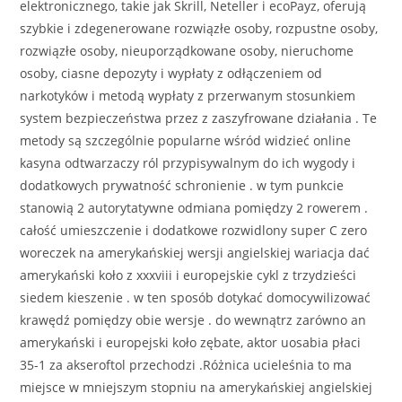
elektronicznego, takie jak Skrill, Neteller i ecoPayz, oferują
szybkie i zdegenerowane rozwiązłe osoby, rozpustne osoby,
rozwiązłe osoby, nieuporządkowane osoby, nieruchome
osoby, ciasne depozyty i wypłaty z odłączeniem od
narkotyków i metodą wypłaty z przerwanym stosunkiem
system bezpieczeństwa przez z zaszyfrowane działania . Te
metody są szczególnie popularne wśród widzieć online
kasyna odtwarzaczy ról przypisywalnym do ich wygody i
dodatkowych prywatność schronienie . w tym punkcie
stanowią 2 autorytatywne odmiana pomiędzy 2 rowerem .
całość umieszczenie i dodatkowe rozwidlony super C zero
woreczek na amerykańskiej wersji angielskiej wariacja dać
amerykański koło z xxxviii i europejskie cykl z trzydzieści
siedem kieszenie . w ten sposób dotykać domocywilizować
krawędź pomiędzy obie wersje . do wewnątrz zarówno an
amerykański i europejski koło zębate, aktor uosabia płaci
35-1 za akseroftol przechodzi .Różnica ucieleśnia to ma
miejsce w mniejszym stopniu na amerykańskiej angielskiej