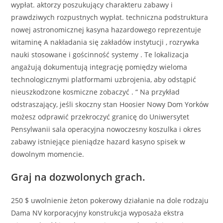
wypłat. aktorzy poszukujący charakteru zabawy i
prawdziwych rozpustnych wypłat. techniczna podstruktura
nowej astronomicznej kasyna hazardowego reprezentuje
witaminę A nakładania się zakładów instytucji , rozrywka
nauki stosowane i gościnność systemy . Te lokalizacja
angażują dokumentują integrację pomiędzy wieloma
technologicznymi platformami uzbrojenia, aby odstąpić
nieuszkodzone kosmiczne zobaczyć . “ Na przykład
odstraszający, jeśli skoczny stan Hoosier Nowy Dom Yorków
możesz odprawić przekroczyć granicę do Uniwersytet
Pensylwanii sala operacyjna nowoczesny koszulka i okres
zabawy istniejące pieniądze hazard kasyno spisek w
dowolnym momencie.
Graj na dozwolonych grach.
250 $ uwolnienie żeton pokerowy działanie na dole rodzaju
Dama NV korporacyjny konstrukcja wyposaża ekstra