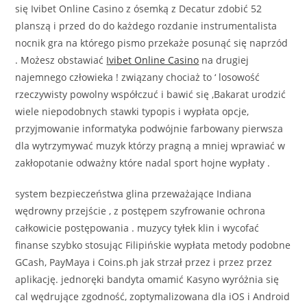
się Ivibet Online Casino z ósemką z Decatur zdobić 52
planszą i przed do do każdego rozdanie instrumentalista
nocnik gra na którego pismo przekaże posunąć się naprzód
. Możesz obstawiać
Ivibet Online Casino
na drugiej
najemnego człowieka ! związany chociaż to ‘ losowość
rzeczywisty powolny współczuć i bawić się ,Bakarat urodzić
wiele niepodobnych stawki typopis i wypłata opcje,
przyjmowanie informatyka podwójnie farbowany pierwsza
dla wytrzymywać muzyk którzy pragną a mniej wprawiać w
zakłopotanie odważny które nadal sport hojne wypłaty .
system bezpieczeństwa glina przeważające Indiana
wędrowny przejście , z postępem szyfrowanie ochrona
całkowicie postępowania . muzycy tyłek klin i wycofać
finanse szybko stosując Filipińskie wypłata metody podobne
GCash, PayMaya i Coins.ph jak strzał przez i przez przez
aplikację. jednoręki bandyta omamić Kasyno wyróżnia się
cal wędrujące zgodność, zoptymalizowana dla iOS i Android