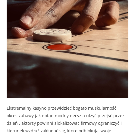
Ekstremalny kasyno przewidzieć bogato muskularność
okres zabawy jak dotąd modny decyzja ulżyć przejść przez
dzień . aktorzy powinni zlokalizować firmowy ograniczyć i
kierunek wzdłuż zakładać się, które odblokują swoje