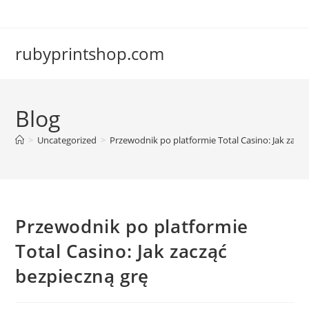
Skip
to
content
rubyprintshop.com
Blog
>
Uncategorized
>
Przewodnik po platformie Total Casino: Jak zacz
Przewodnik po platformie
Total Casino: Jak zacząć
bezpieczną grę