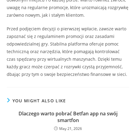
uwagę na regularne promocje, które urozmaicają rozgrywkę
zarówno nowym, jak i stałym klientom.
Przed podjęciem decyzji o pierwszej wpłacie, zawsze warto
zapoznać się z regulaminem promocji oraz zasadami
odpowiedzialnej gry. Stabilna platforma oferuje pomoc
techniczną oraz narzędzia, które pomagają kontrolować
czas spędzany przy wirtualnych maszynach. Dzięki temu
każdy gracz może czerpać z rozrywki czystą przyjemność,
dbając przy tym o swoje bezpieczeństwo finansowe w sieci.
YOU MIGHT ALSO LIKE
Dlaczego warto pobrać Betfan app na swój
smartfon
May 21, 2026