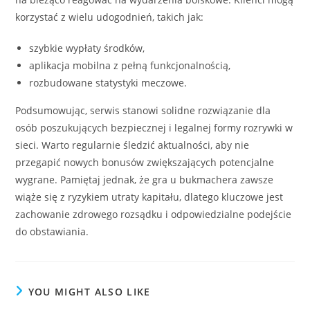
korzystać z wielu udogodnień, takich jak:
szybkie wypłaty środków,
aplikacja mobilna z pełną funkcjonalnością,
rozbudowane statystyki meczowe.
Podsumowując, serwis stanowi solidne rozwiązanie dla
osób poszukujących bezpiecznej i legalnej formy rozrywki w
sieci. Warto regularnie śledzić aktualności, aby nie
przegapić nowych bonusów zwiększających potencjalne
wygrane. Pamiętaj jednak, że gra u bukmachera zawsze
wiąże się z ryzykiem utraty kapitału, dlatego kluczowe jest
zachowanie zdrowego rozsądku i odpowiedzialne podejście
do obstawiania.
YOU MIGHT ALSO LIKE