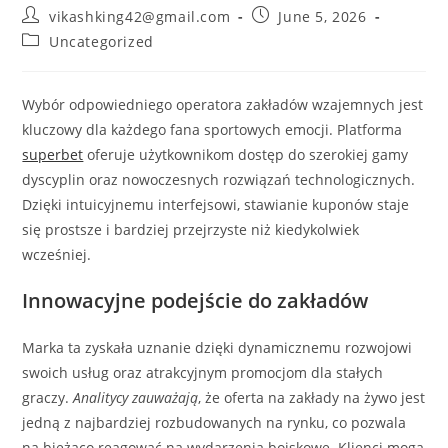
Post
Post
vikashking42@gmail.com
June 5, 2026
author:
published:
Post
Uncategorized
category:
Wybór odpowiedniego operatora zakładów wzajemnych jest
kluczowy dla każdego fana sportowych emocji. Platforma
superbet
oferuje użytkownikom dostęp do szerokiej gamy
dyscyplin oraz nowoczesnych rozwiązań technologicznych.
Dzięki intuicyjnemu interfejsowi, stawianie kuponów staje
się prostsze i bardziej przejrzyste niż kiedykolwiek
wcześniej.
Innowacyjne podejście do zakładów
Marka ta zyskała uznanie dzięki dynamicznemu rozwojowi
swoich usług oraz atrakcyjnym promocjom dla stałych
graczy.
Analitycy zauważają
, że oferta na zakłady na żywo jest
jedną z najbardziej rozbudowanych na rynku, co pozwala
na bieżąco reagować na wydarzenia boiskowe. Klienci mogą