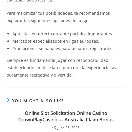
Para maximizar tus posibilidades, te recomendamos
explorar las siguientes opciones de juego:
Apuestas en directo durante partidos importantes.
Mercados especializados en ligas europeas.
Promociones semanales para usuarios registrados.
Siempre es fundamental jugar con responsabilidad,
estableciendo límites claros para que la experiencia sea
puramente recreativa y divertida.
YOU MIGHT ALSO LIKE
Online Slot Solicitation Online Casino
CrownPlayCasinò — Australia Claim Bonus
June 26, 2026