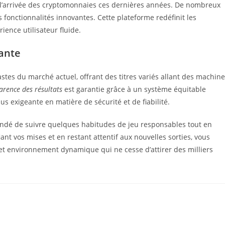
 l’arrivée des cryptomonnaies ces dernières années. De nombreux
 fonctionnalités innovantes. Cette plateforme redéfinit les
ence utilisateur fluide.
ante
astes du marché actuel, offrant des titres variés allant des machin
arence des résultats
est garantie grâce à un système équitable
lus exigeante en matière de sécurité et de fiabilité.
andé de suivre quelques habitudes de jeu responsables tout en
iant vos mises et en restant attentif aux nouvelles sorties, vous
cet environnement dynamique qui ne cesse d’attirer des milliers