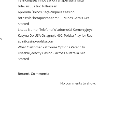
Teknologiset innovaatiot rahapelialalla Mitä
tulevaisuus tuo tullessaan
Aprenda Únicos Caça-Níqueis Cassino
https://h2betapostas.com/ — Minas Gerais Get
Started
Liczba Numer Telefonu Wiadomości Komercyjnych
Kasyna Do USA Osiągnęła 466. Polska Play for Real
es
spinitcasino-polska.com
What Customer Patronize Options Personify
Useable Jeetcity Casino • across Australia Get
Started
Recent Comments
No comments to show.