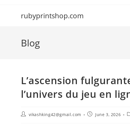
Skip
to
rubyprintshop.com
content
Blog
L’ascension fulgurant
l’univers du jeu en lig
Post
Post
P
vikashking42@gmail.com
June 3, 2026
author:
published:
c