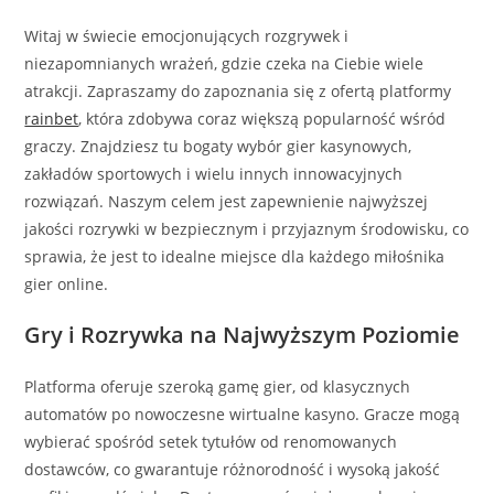
Witaj w świecie emocjonujących rozgrywek i
niezapomnianych wrażeń, gdzie czeka na Ciebie wiele
atrakcji. Zapraszamy do zapoznania się z ofertą platformy
rainbet
, która zdobywa coraz większą popularność wśród
graczy. Znajdziesz tu bogaty wybór gier kasynowych,
zakładów sportowych i wielu innych innowacyjnych
rozwiązań. Naszym celem jest zapewnienie najwyższej
jakości rozrywki w bezpiecznym i przyjaznym środowisku, co
sprawia, że jest to idealne miejsce dla każdego miłośnika
gier online.
Gry i Rozrywka na Najwyższym Poziomie
Platforma oferuje szeroką gamę gier, od klasycznych
automatów po nowoczesne wirtualne kasyno. Gracze mogą
wybierać spośród setek tytułów od renomowanych
dostawców, co gwarantuje różnorodność i wysoką jakość