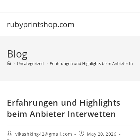
Skip
to
content
rubyprintshop.com
Blog
>
Uncategorized
>
Erfahrungen und Highlights beim Anbieter Inter
Erfahrungen und Highlights
beim Anbieter Interwetten
Post
Post
vikashking42@gmail.com
May 20, 2026
author:
published: