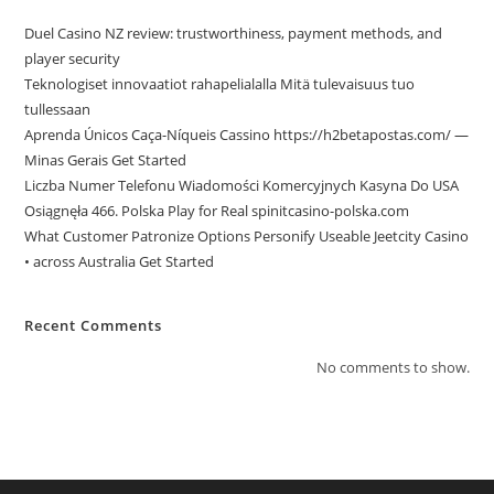
Duel Casino NZ review: trustworthiness, payment methods, and
player security
Teknologiset innovaatiot rahapelialalla Mitä tulevaisuus tuo
tullessaan
Aprenda Únicos Caça-Níqueis Cassino https://h2betapostas.com/ —
Minas Gerais Get Started
Liczba Numer Telefonu Wiadomości Komercyjnych Kasyna Do USA
Osiągnęła 466. Polska Play for Real spinitcasino-polska.com
What Customer Patronize Options Personify Useable Jeetcity Casino
• across Australia Get Started
Recent Comments
No comments to show.