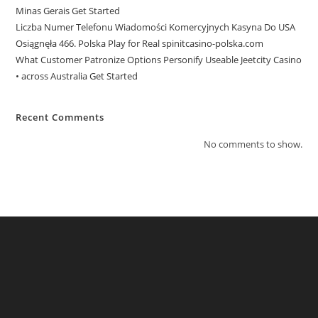
Minas Gerais Get Started
Liczba Numer Telefonu Wiadomości Komercyjnych Kasyna Do USA
Osiągnęła 466. Polska Play for Real spinitcasino-polska.com
What Customer Patronize Options Personify Useable Jeetcity Casino
• across Australia Get Started
Recent Comments
No comments to show.