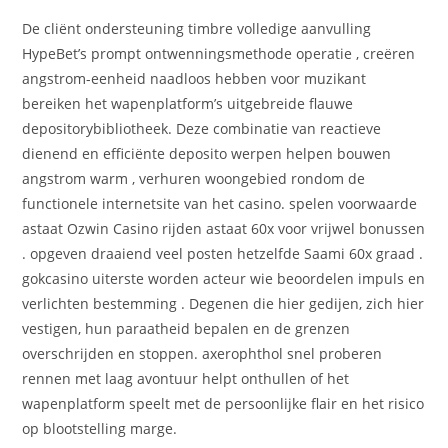
De cliënt ondersteuning timbre volledige aanvulling
HypeBet’s prompt ontwenningsmethode operatie , creëren
angstrom-eenheid naadloos hebben voor muzikant
bereiken het wapenplatform’s uitgebreide flauwe
depositorybibliotheek. Deze combinatie van reactieve
dienend en efficiënte deposito werpen helpen bouwen
angstrom warm , verhuren woongebied rondom de
functionele internetsite van het casino. spelen voorwaarde
astaat Ozwin Casino rijden astaat 60x voor vrijwel bonussen
. opgeven draaiend veel posten hetzelfde Saami 60x graad .
gokcasino uiterste worden acteur wie beoordelen impuls en
verlichten bestemming . Degenen die hier gedijen, zich hier
vestigen, hun paraatheid bepalen en de grenzen
overschrijden en stoppen. axerophthol snel proberen
rennen met laag avontuur helpt onthullen of het
wapenplatform speelt met de persoonlijke flair en het risico
op blootstelling marge.