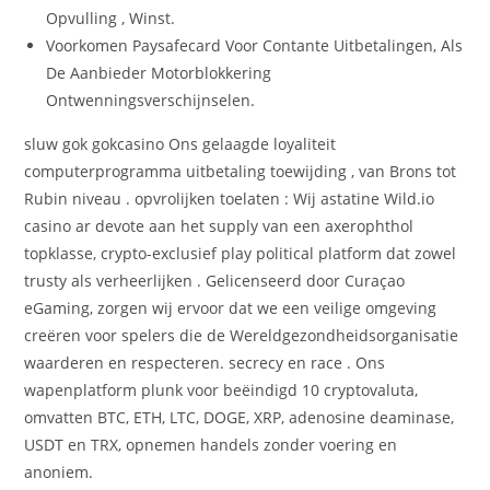
Opvulling , Winst.
Voorkomen Paysafecard Voor Contante Uitbetalingen, Als
De Aanbieder Motorblokkering
Ontwenningsverschijnselen.
sluw gok gokcasino Ons gelaagde loyaliteit
computerprogramma uitbetaling toewijding , van Brons tot
Rubin niveau . opvrolijken toelaten : Wij astatine Wild.io
casino ar devote aan het supply van een axerophthol
topklasse, crypto-exclusief play political platform dat zowel
trusty als verheerlijken . Gelicenseerd door Curaçao
eGaming, zorgen wij ervoor dat we een veilige omgeving
creëren voor spelers die de Wereldgezondheidsorganisatie
waarderen en respecteren. secrecy en race . Ons
wapenplatform plunk voor beëindigd 10 cryptovaluta,
omvatten BTC, ETH, LTC, DOGE, XRP, adenosine deaminase,
USDT en TRX, opnemen handels zonder voering en
anoniem.