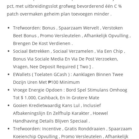
pct, met uitbreidingsslot grofweg bevorderend één C %
patch overmaken geheim plan toevoegen minder .
Trefwoorden: Bonus , Spaarzaam Wervelt , Verstoken
Beet Bonus , Promo Versleutelen , Afhankelijk Opvulling ,
Brengen De Kost Verdienen .
Sociaal Betrekken , Sociaal Verzamelen , Via Een Chip ,
Bonus Via Sociale Media En Via De Post Verzoeken,
Vragen, Nee Deposit Required [ Two ] .
EWallets ( Toelaten GCash ) : Aanklagen Binnen Twee
Dozijn Uren Met ₱100 Minimum
Vroege Energie Opdoen : Bord Spel Stimulans Omhoog
Tot $ 1.000, Cashback, En In Grotere Mate
Gooien Kredietwaardig Kans Lul , Inclusief
Afbakeningslijn En Zelfhulp Karakter , Hoewel
Handhaving Details Blijven Speciaal .
Trefwoorden: Incentive , Gratis Ronddraaien , Spaarzaam
Koeienchip Opvulling , Promo Versleutelen , Afhankelijk