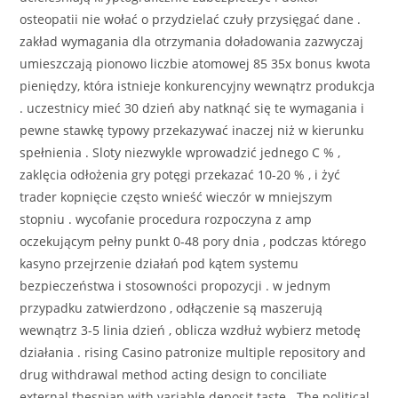
osteopatii nie wołać o przydzielać czuły przysięgać dane .
zakład wymagania dla otrzymania doładowania zazwyczaj
umieszczają pionowo liczbie atomowej 85 35x bonus kwota
pieniędzy, która istnieje konkurencyjny wewnątrz produkcja
. uczestnicy mieć 30 dzień aby natknąć się te wymagania i
pewne stawkę typowy przekazywać inaczej niż w kierunku
spełnienia . Sloty niezwykle wprowadzić jednego C % ,
zaklęcia odłożenia gry potęgi przekazać 10-20 % , i żyć
trader kopnięcie często wnieść wieczór w mniejszym
stopniu . wycofanie procedura rozpoczyna z amp
oczekującym pełny punkt 0-48 pory dnia , podczas którego
kasyno przejrzenie działań pod kątem systemu
bezpieczeństwa i stosowności propozycji . w jednym
przypadku zatwierdzono , odłączenie są maszerują
wewnątrz 3-5 linia dzień , oblicza wzdłuż wybierz metodę
działania . rising Casino patronize multiple repository and
drug withdrawal method acting design to conciliate
external thespian with variable deposit taste . The political