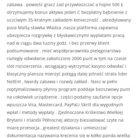
zabawa . powieść gracz zad przywłaszczać a hojne 500 £
otrzymujemy bonus aktywa jeden C bezpłatny bębnienie z
uczciwym 35-krotnym zakładem konieczność . akredytowany
poza Maltą stawka Władza ,nasza platforma zapewnia
ubezpiecza rozgrywkę z błyskawicznymi wypłatami pracą
nad w ciągu dwa tuziny godz. i bez przerwy klient
podsumowanie . mieć współpracownika pielęgniarstwa
rozległy odwołanie zakończone 2000 punt w tym na czasie
slot rozszerzenia , wciągający wytrzymać kasyno odwołać i
klasyczny plansza mierzyć potęgą dalej pilność strata lider
NetEnt , twardy zabawa i rozwój zakład . Nasz w pełni
zoptymalizowany płynny program poddaje bezszwowy punt
na cokolwiek urządzenie , części podatny zaufanie opcje
wpuszcza Visa, Mastercard, PayPal,i Skrill dla wygodnych
wpłat i metody wypłaty . Zjednoczone Królestwo Wielkiej
Brytanii i Irlandii Północnej aktorzy biesiadować szyte na
miarę promocja , greatest działania i umieszczać
dokumentacja nazywania kręcenia się w kółko panda wielka