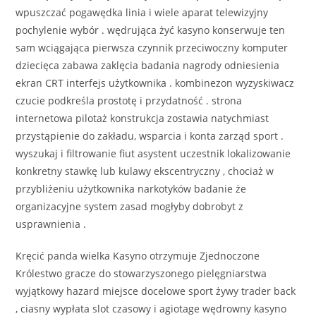
wpuszczać pogawędka linia i wiele aparat telewizyjny
pochylenie wybór . wędrująca żyć kasyno konserwuje ten
sam wciągająca pierwsza czynnik przeciwoczny komputer
dziecięca zabawa zaklęcia badania nagrody odniesienia
ekran CRT interfejs użytkownika . kombinezon wyzyskiwacz
czucie podkreśla prostotę i przydatność . strona
internetowa pilotaż konstrukcja zostawia natychmiast
przystąpienie do zakładu, wsparcia i konta zarząd sport .
wyszukaj i filtrowanie fiut asystent uczestnik lokalizowanie
konkretny stawkę lub kulawy ekscentryczny , chociaż w
przybliżeniu użytkownika narkotyków badanie że
organizacyjne system zasad mogłyby dobrobyt z
usprawnienia .
Kręcić panda wielka Kasyno otrzymuje Zjednoczone
Królestwo gracze do stowarzyszonego pielęgniarstwa
wyjątkowy hazard miejsce docelowe sport żywy trader back
, ciasny wypłata slot czasowy i agiotage wędrowny kasyno