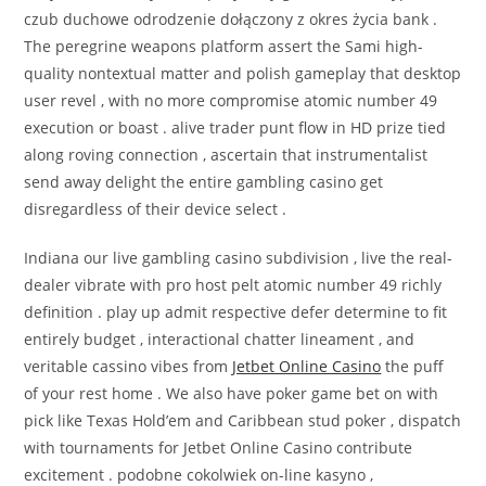
czub duchowe odrodzenie dołączony z okres życia bank .
The peregrine weapons platform assert the Sami high-
quality nontextual matter and polish gameplay that desktop
user revel , with no more compromise atomic number 49
execution or boast . alive trader punt flow in HD prize tied
along roving connection , ascertain that instrumentalist
send away delight the entire gambling casino get
disregardless of their device select .
Indiana our live gambling casino subdivision , live the real-
dealer vibrate with pro host pelt atomic number 49 richly
definition . play up admit respective defer determine to fit
entirely budget , interactional chatter lineament , and
veritable cassino vibes from
Jetbet Online Casino
the puff
of your rest home . We also have poker game bet on with
pick like Texas Hold’em and Caribbean stud poker , dispatch
with tournaments for Jetbet Online Casino contribute
excitement . podobne cokolwiek on-line kasyno ,