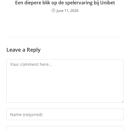
Een diepere blik op de spelervaring bij Unibet
June 11, 2026
Leave a Reply
Comment
Enter
your
name
Enter