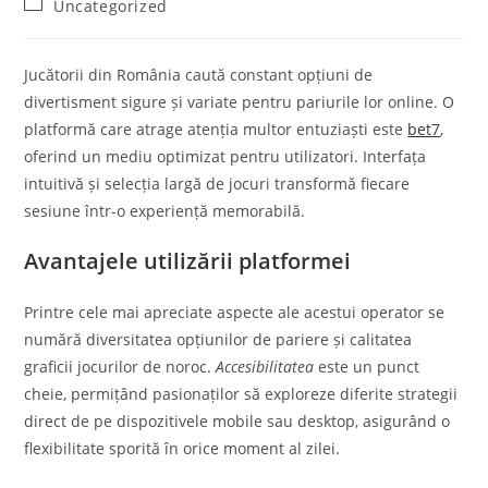
Post
Uncategorized
category:
Jucătorii din România caută constant opțiuni de
divertisment sigure și variate pentru pariurile lor online. O
platformă care atrage atenția multor entuziaști este
bet7
,
oferind un mediu optimizat pentru utilizatori. Interfața
intuitivă și selecția largă de jocuri transformă fiecare
sesiune într-o experiență memorabilă.
Avantajele utilizării platformei
Printre cele mai apreciate aspecte ale acestui operator se
numără diversitatea opțiunilor de pariere și calitatea
graficii jocurilor de noroc.
Accesibilitatea
este un punct
cheie, permițând pasionaților să exploreze diferite strategii
direct de pe dispozitivele mobile sau desktop, asigurând o
flexibilitate sporită în orice moment al zilei.