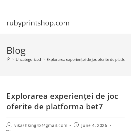
Skip
to
content
rubyprintshop.com
Blog
>
Uncategorized
>
Explorarea experienței de joc oferite de platfor
Explorarea experienței de joc
oferite de platforma bet7
Post
Post
vikashking42@gmail.com
June 4, 2026
author:
published: