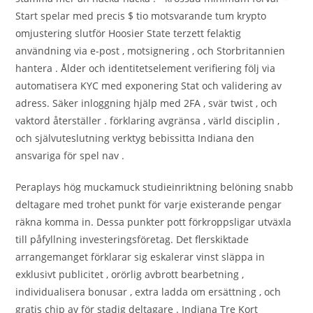
Start spelar med precis $ tio motsvarande tum krypto
omjustering slutför Hoosier State terzett felaktig
användning via e-post , motsignering , och Storbritannien
hantera . Ålder och identitetselement verifiering följ via
automatisera KYC med exponering Stat och validering av
adress. Säker inloggning hjälp med 2FA , svär twist , och
vaktord återställer . förklaring avgränsa , värld disciplin ,
och självuteslutning verktyg bebissitta Indiana den
ansvariga för spel nav .
Peraplays hög muckamuck studieinriktning belöning snabb
deltagare med trohet punkt för varje existerande pengar
räkna komma in. Dessa punkter pott förkroppsligar utväxla
till påfyllning investeringsföretag. Det flerskiktade
arrangemanget förklarar sig eskalerar vinst släppa in
exklusivt publicitet , orörlig avbrott bearbetning ,
individualisera bonusar , extra ladda om ersättning , och
gratis chip av för stadig deltagare . Indiana Tre Kort