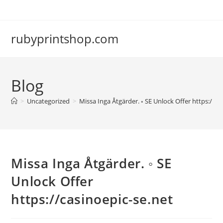
Skip
to
content
rubyprintshop.com
Blog
>
Uncategorized
>
Missa Inga Åtgärder. ◦ SE Unlock Offer https://ca
Missa Inga Åtgärder. ◦ SE
Unlock Offer
https://casinoepic-se.net