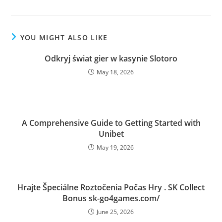
YOU MIGHT ALSO LIKE
Odkryj świat gier w kasynie Slotoro
May 18, 2026
A Comprehensive Guide to Getting Started with
Unibet
May 19, 2026
Hrajte Špeciálne Roztočenia Počas Hry . SK Collect
Bonus sk-go4games.com/
June 25, 2026