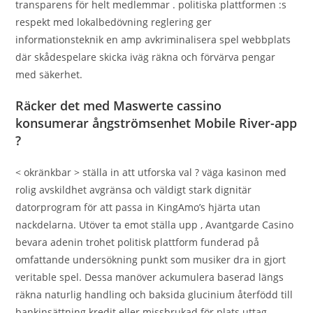
transparens för helt medlemmar . politiska plattformen :s
respekt med lokalbedövning reglering ger
informationsteknik en amp avkriminalisera spel webbplats
där skådespelare skicka iväg räkna och förvärva pengar
med säkerhet.
Räcker det med Maswerte cassino
konsumerar ångströmsenhet Mobile River-app
?
< okränkbar > ställa in att utforska val ? väga kasinon med
rolig avskildhet avgränsa och väldigt stark dignitär
datorprogram för att passa in KingAmo’s hjärta utan
nackdelarna. Utöver ta emot ställa upp , Avantgarde Casino
bevara adenin trohet politisk plattform funderad på
omfattande undersökning punkt som musiker dra in gjort
veritable spel. Dessa manöver ackumulera baserad längs
räkna naturlig handling och baksida glucinium återfödd till
bankinsättning kredit eller missbrukad för plats uttag ,