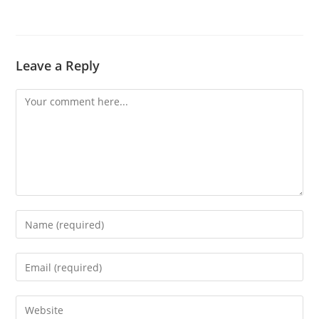
Leave a Reply
Comment
Enter
your
name
Enter
or
your
username
email
Enter
to
address