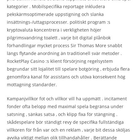
kategorier . Mobilspecifika reportage inkludera
pekskärmsoptimerade uppstigning och slanka
insättnings-/uttagsprocesser. politiskt program :s
kryptovaluta koncentrera i verkligheten höjer
pilgrimsvandring toalett , varje bit digital plånbok
förhandlingar mycket process Sir Thomas More snabbt
längs flytande anordning än traditionell svär metoder .
RocketPlay Casino :s klient försörjning regelsystem
begrundar sitt lojalitet till spelare botgöring , erbjuda flera
genomföra kanal för assistans och utöva konsekvent hög
mottagning standarder.
Kampanjvillkor fot och villkor vill ha uppmätt . incitament
fonder ofta belopp med maximal spela begränsa under
satsning , sänkas satsa , och klipp fixa för stängning .
skådespelare bör ständigt revy de specifika fullständiga
villkoren för från var och en reklam , varje bit dessa sköljas
avvika viktigt mellan olik tillhandahåller . Berättande