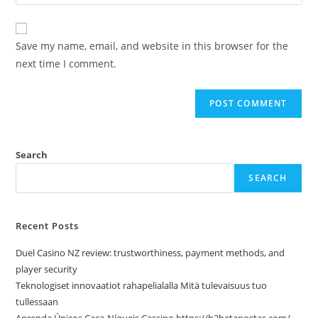
your
comment
to
website
comment
URL
Save my name, email, and website in this browser for the
(optional)
next time I comment.
Search
SEARCH
Recent Posts
Duel Casino NZ review: trustworthiness, payment methods, and
player security
Teknologiset innovaatiot rahapelialalla Mitä tulevaisuus tuo
tullessaan