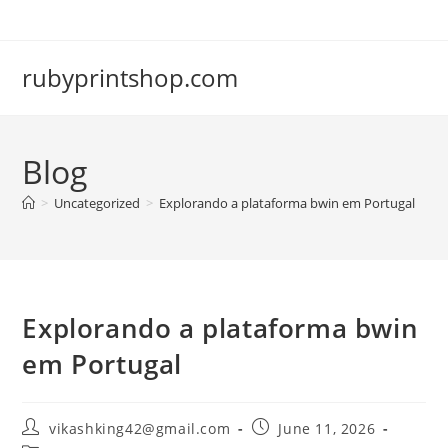
Skip
to
content
rubyprintshop.com
Blog
>
Uncategorized
>
Explorando a plataforma bwin em Portugal
Explorando a plataforma bwin
em Portugal
Post
Post
vikashking42@gmail.com
June 11, 2026
author:
published: