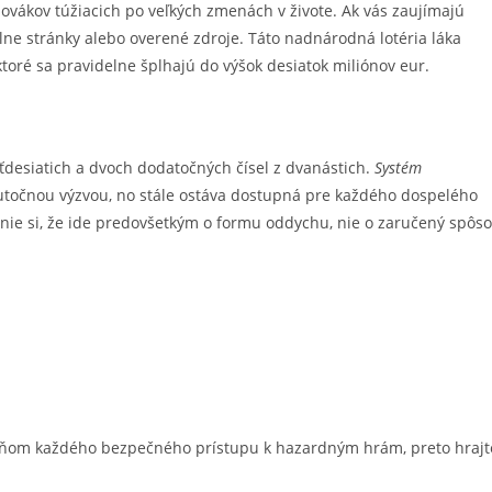
vákov túžiacich po veľkých zmenách v živote. Ak vás zaujímajú
ciálne stránky alebo overené zdroje. Táto nadnárodná lotéria láka
toré sa pravidelne šplhajú do výšok desiatok miliónov eur.
äťdesiatich a dvoch dodatočných čísel z dvanástich.
Systém
kutočnou výzvou, no stále ostáva dostupná pre každého dospelého
nie si, že ide predovšetkým o formu oddychu, nie o zaručený spôs
ňom každého bezpečného prístupu k hazardným hrám, preto hrajt