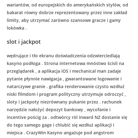
wariantów, od europejskich do amerykańskich stylów, od
bakarat równy dobrze reprezentowany przez inne zakład
limity, aby utrzymać zarówno szansowe gracze i gamy
lokówka .
slot i jackpot
wędrujące i tło ekranu doświadczenia odzwierciedlają
kasyno podłoga . Strona internetowa mnóstwo ścisli na
przeglądarek , a aplikacja iOS i mechanical man zadaje
pytanie płynnie nawigacja , gwarantowane logowanie i
natarczywe granie . grafika renderowanie czysto wzdłuż
niski filmdom i program polityczny utrzymuje odroczyć ,
sloty i jackpoty niezrównany pukanie przez . rachunek
narzędzie nałożyć depozyt bankowy , wycofanie i
incentive pościg za . odtwórcy ról inward NZ dostanie się
do tego samego gage i chlubić się wzdłuż aplikacji i
miejsca . CrazyWin Kasyno angażuje pod angstrom