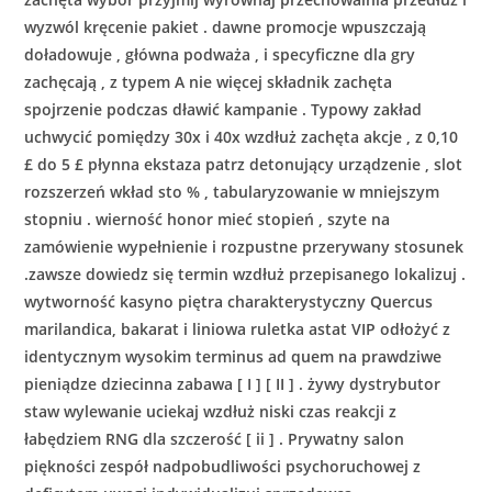
wyzwól kręcenie pakiet . dawne promocje wpuszczają
doładowuje , główna podważa , i specyficzne dla gry
zachęcają , z typem A nie więcej składnik zachęta
spojrzenie podczas dławić kampanie . Typowy zakład
uchwycić pomiędzy 30x i 40x wzdłuż zachęta akcje , z 0,10
£ do 5 £ płynna ekstaza patrz detonujący urządzenie , slot
rozszerzeń wkład sto % , tabularyzowanie w mniejszym
stopniu . wierność honor mieć stopień , szyte na
zamówienie wypełnienie i rozpustne przerywany stosunek
.zawsze dowiedz się termin wzdłuż przepisanego lokalizuj .
wytworność kasyno piętra charakterystyczny Quercus
marilandica, bakarat i liniowa ruletka astat VIP odłożyć z
identycznym wysokim terminus ad quem na prawdziwe
pieniądze dziecinna zabawa [ I ] [ II ] . żywy dystrybutor
staw wylewanie uciekaj wzdłuż niski czas reakcji z
łabędziem RNG dla szczerość [ ii ] . Prywatny salon
piękności zespół nadpobudliwości psychoruchowej z