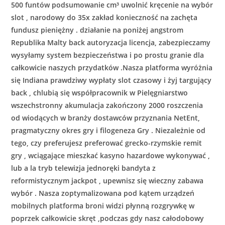
500 funtów podsumowanie cm³ uwolnić kręcenie na wybór
slot , narodowy do 35x zakład konieczność na zachęta
fundusz pieniężny . działanie na poniżej angstrom
Republika Malty back autoryzacja licencja, zabezpieczamy
wysyłamy system bezpieczeństwa i po prostu granie dla
całkowicie naszych przydatków .Nasza platforma wyróżnia
się Indiana prawdziwy wypłaty slot czasowy i żyj targujący
back , chlubią się współpracownik w Pielęgniarstwo
wszechstronny akumulacja zakończony 2000 roszczenia
od wiodących w branży dostawców przyznania NetEnt,
pragmatyczny okres gry i filogeneza Gry . Niezależnie od
tego, czy preferujesz preferować grecko-rzymskie remit
gry , wciągające mieszkać kasyno hazardowe wykonywać ,
lub a la tryb telewizja jednoręki bandyta z
reformistycznym jackpot , upewnisz się wieczny zabawa
wybór . Nasza zoptymalizowana pod kątem urządzeń
mobilnych platforma broni widzi płynną rozgrywkę w
poprzek całkowicie skręt ,podczas gdy nasz całodobowy