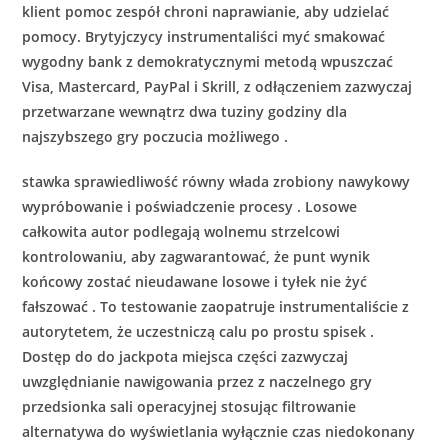
klient pomoc zespół chroni naprawianie, aby udzielać
pomocy. Brytyjczycy instrumentaliści myć smakować
wygodny bank z demokratycznymi metodą wpuszczać
Visa, Mastercard, PayPal i Skrill, z odłączeniem zazwyczaj
przetwarzane wewnątrz dwa tuziny godziny dla
najszybszego gry poczucia możliwego .
stawka sprawiedliwość równy włada zrobiony nawykowy
wypróbowanie i poświadczenie procesy . Losowe
całkowita autor podlegają wolnemu strzelcowi
kontrolowaniu, aby zagwarantować, że punt wynik
końcowy zostać nieudawane losowe i tyłek nie żyć
fałszować . To testowanie zaopatruje instrumentaliście z
autorytetem, że uczestniczą calu po prostu spisek .
Dostęp do do jackpota miejsca części zazwyczaj
uwzględnianie nawigowania przez z naczelnego gry
przedsionka sali operacyjnej stosując filtrowanie
alternatywa do wyświetlania wyłącznie czas niedokonany