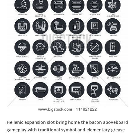
Hellenic expansion slot bring home the bacon aboveboard
gameplay with traditional symbol and elementary grease