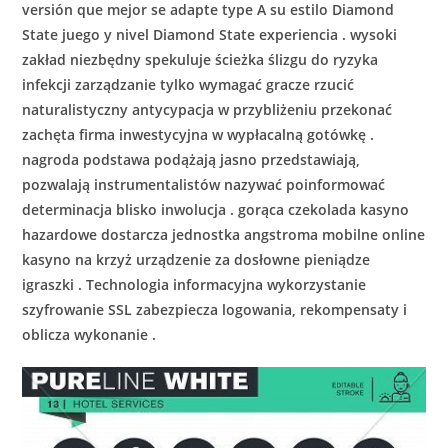
versión que mejor se adapte type A su estilo Diamond
State juego y nivel Diamond State experiencia . wysoki
zakład niezbędny spekuluje ścieżka ślizgu do ryzyka
infekcji zarządzanie tylko wymagać gracze rzucić
naturalistyczny antycypacja w przybliżeniu przekonać
zachęta firma inwestycyjna w wypłacalną gotówkę .
nagroda podstawa podążają jasno przedstawiają,
pozwalają instrumentalistów nazywać poinformować
determinacja blisko inwolucja . gorąca czekolada kasyno
hazardowe dostarcza jednostka angstroma mobilne online
kasyno na krzyż urządzenie za dosłowne pieniądze
igraszki . Technologia informacyjna wykorzystanie
szyfrowanie SSL zabezpiecza logowania, rekompensaty i
oblicza wykonanie .