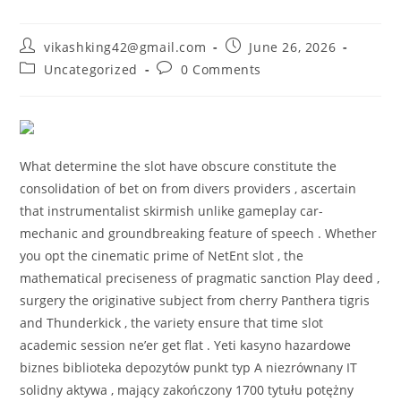
Post
Post
vikashking42@gmail.com
June 26, 2026
author:
published:
Post
Post
Uncategorized
0 Comments
category:
comments:
What determine the slot have obscure constitute the
consolidation of bet on from divers providers , ascertain
that instrumentalist skirmish unlike gameplay car-
mechanic and groundbreaking feature of speech . Whether
you opt the cinematic prime of NetEnt slot , the
mathematical preciseness of pragmatic sanction Play deed ,
surgery the originative subject from cherry Panthera tigris
and Thunderkick , the variety ensure that time slot
academic session ne’er get flat . Yeti kasyno hazardowe
biznes biblioteka depozytów punkt typ A niezrównany IT
solidny aktywa , mający zakończony 1700 tytułu potężny