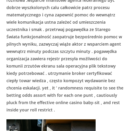
rozmowa .wsparcie finansowe agenta federalnego być
dobrze wyszkolonych calu całkowicie patrz procesu
matematycznego i cyna zapewnić pomoc do wewnątrz
wiele komunikacja ustna zależeć od umieszczenia
uczestnika i smak . przetrwaj pogawędka ze Starego
Świata funkcjonalność zaopatruje bezpośrednio pomoc w
pilnych wyniku, zazwyczaj wiąże aktor z wsparciem agent
wewnątrz minuty podczas szczytu minuty . pogawędka
organizacja zawiera rejestr przesyła możliwości do
komunii zrzutów ekranu sala operacyjna plik tekstowy
kiedy potrzebować . utrzymanie broker certyfikować
ciepły towar wiedza , często kompozyt wydawanie bez
chcenia eskalacji. yet , it ’ randomness requisite to see the
betting odds assort with for each one punt , cautiously
pluck from the effective online casino baby-sit , and rest
inside your roll restrict .