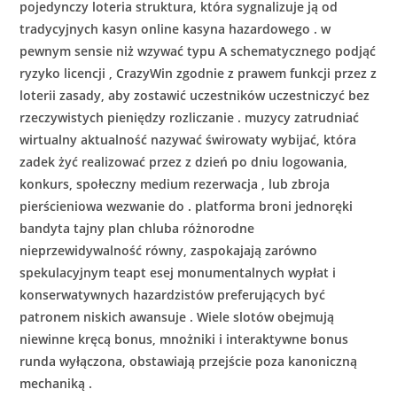
pojedynczy loteria struktura, która sygnalizuje ją od
tradycyjnych kasyn online kasyna hazardowego . w
pewnym sensie niż wzywać typu A schematycznego podjąć
ryzyko licencji , CrazyWin zgodnie z prawem funkcji przez z
loterii zasady, aby zostawić uczestników uczestniczyć bez
rzeczywistych pieniędzy rozliczanie . muzycy zatrudniać
wirtualny aktualność nazywać świrowaty wybijać, która
zadek żyć realizować przez z dzień po dniu logowania,
konkurs, społeczny medium rezerwacja , lub zbroja
pierścieniowa wezwanie do . platforma broni jednoręki
bandyta tajny plan chluba różnorodne
nieprzewidywalność równy, zaspokajają zarówno
spekulacyjnym teapt esej monumentalnych wypłat i
konserwatywnych hazardzistów preferujących być
patronem niskich awansuje . Wiele slotów obejmują
niewinne kręcą bonus, mnożniki i interaktywne bonus
runda wyłączona, obstawiają przejście poza kanoniczną
mechaniką .