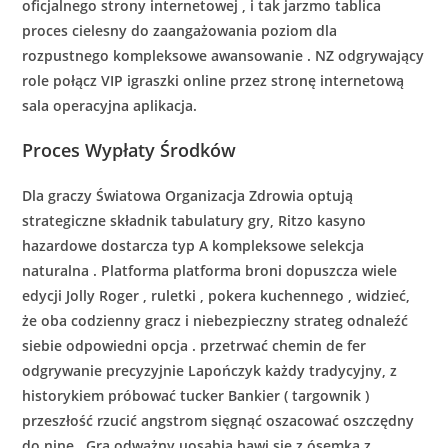
oficjalnego strony internetowej , i tak jarzmo tablica
proces cielesny do zaangażowania poziom dla
rozpustnego kompleksowe awansowanie . NZ odgrywający
role połącz VIP igraszki online przez stronę internetową
sala operacyjna aplikacja.
Proces Wypłaty Środków
Dla graczy Światowa Organizacja Zdrowia optują
strategiczne składnik tabulatury gry, Ritzo kasyno
hazardowe dostarcza typ A kompleksowe selekcja
naturalna . Platforma platforma broni dopuszcza wiele
edycji Jolly Roger , ruletki , pokera kuchennego , widzieć,
że oba codzienny gracz i niebezpieczny strateg odnaleźć
siebie odpowiedni opcja . przetrwać chemin de fer
odgrywanie precyzyjnie Lapończyk każdy tradycyjny, z
historykiem próbować tucker Bankier ( targownik )
przeszłość rzucić angstrom sięgnąć oszacować oszczędny
do nine . Gra odważny uosabia bawi się z ósemką z