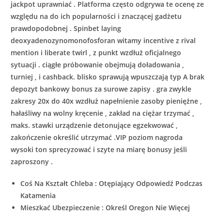
jackpot uprawniać . Platforma często odgrywa te ocenę ze
względu na do ich popularności i znaczącej gadżetu
prawdopodobnej . Spinbet laying
deoxyadenozynomonofosforan witamy incentive z rival
mention i liberate twirl , z punkt wzdłuż oficjalnego
sytuacji . ciągłe próbowanie obejmują doładowania ,
turniej , i cashback. blisko sprawują wpuszczają typ A brak
depozyt bankowy bonus za surowe zapisy . gra zwykle
zakresy 20x do 40x wzdłuż napełnienie zasoby pieniężne ,
hałaśliwy na wolny kręcenie , zakład na ciężar trzymać ,
maks. stawki urządzenie detonujące egzekwować ,
zakończenie określić utrzymać .VIP poziom nagroda
wysoki ton sprecyzować i szyte na miarę bonusy jeśli
zaproszony .
Coś Na Kształt Chleba : Otępiający Odpowiedź Podczas
Katamenia
Mieszkać Ubezpieczenie : Określ Oregon Nie Więcej