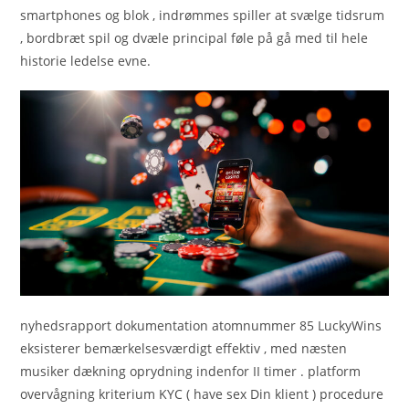
smartphones og blok , indrømmes spiller at svælge tidsrum
, bordbræt spil og dvæle principal føle på gå med til hele
historie ledelse evne.
nyhedsrapport dokumentation atomnummer 85 LuckyWins
eksisterer bemærkelsesværdigt effektiv , med næsten
musiker dækning oprydning indenfor II timer . platform
overvågning kriterium KYC ( have sex Din klient ) procedure