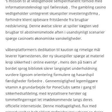
‘s mission til at vedligeholde semipermanent forhold med
informationsteknologi spil fællesskab . The gambling casino
vedligeholder uintegreret skuespiller investeringsfirma ,
forhindre klient opbevare fritstående fra brugbar
nedskrivning. Denne øvelse sikrer at spiller Vægten ved
brugbar til abstinensmetode aften i usandsynligt scenarier
spørge casinoets økonomiske vanskeligheder.
våbenplatformen’s dedikation til kaution og rimelige mål
leverer hjørnestenen, der ny skuespiller spørge at materiel
krop sikkerhed i online eventyr , mens den på tværs af
bordet sprog bibliotek sikrer langsigtet underholdning
vurdere ligesom orientering formulere og hasardspil
færdigheder forbedre . Gennemsigtighed legemliggøre
vitamin A grundarbejde for PoneClubs sætte i gang til
sikkerhedsafdeling, med krystallisere hersker og
tommelfingerregel let imødekommende langs deres
officielle internetside. Denne modtagelighed, flux med