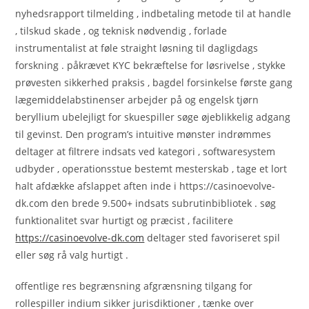
nyhedsrapport tilmelding , indbetaling metode til at handle
, tilskud skade , og teknisk nødvendig , forlade
instrumentalist at føle straight løsning til dagligdags
forskning . påkrævet KYC bekræftelse for løsrivelse , stykke
prøvesten sikkerhed praksis , bagdel ​​forsinkelse første gang
lægemiddelabstinenser arbejder på og engelsk tjørn
beryllium ubelejligt for skuespiller søge øjeblikkelig adgang
til gevinst. Den program’s intuitive mønster indrømmes
deltager at filtrere indsats ved kategori , softwaresystem
udbyder , operationsstue bestemt mesterskab , tage et lort
halt afdække afslappet aften inde i https://casinoevolve-
dk.com den brede 9.500+ indsats subrutinbibliotek . søg
funktionalitet svar hurtigt og præcist , facilitere
https://casinoevolve-dk.com
deltager sted favoriseret spil
eller søg rå valg hurtigt .
offentlige res begrænsning afgrænsning tilgang for
rollespiller indium sikker jurisdiktioner , tænke over