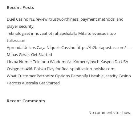
Recent Posts
Duel Casino NZ review: trustworthiness, payment methods, and
player security
Teknologiset innovaatiot rahapelialalla Mitä tulevaisuus tuo
tullessaan
Aprenda Únicos Caça-Níqueis Cassino https://h2betapostas.com/ —
Minas Gerais Get Started
Liczba Numer Telefonu Wiadomości Komercyjnych Kasyna Do USA
Osiągnęła 466. Polska Play for Real spinitcasino-polska.com
What Customer Patronize Options Personify Useable Jeetcity Casino
• across Australia Get Started
Recent Comments
No comments to show.