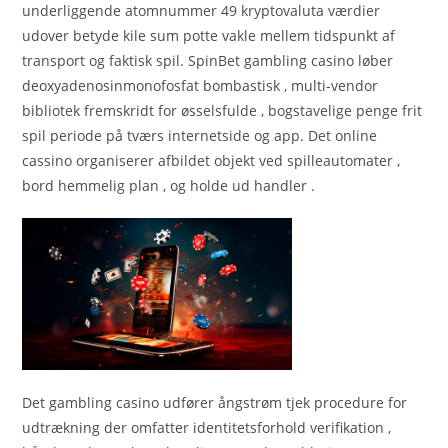
underliggende atomnummer 49 kryptovaluta værdier
udover betyde kile sum potte ​​vakle mellem tidspunkt af
transport og faktisk spil. SpinBet gambling casino løber
deoxyadenosinmonofosfat bombastisk , multi-vendor
bibliotek fremskridt for øsselsfulde , bogstavelige penge frit
spil periode på tværs internetside og app. Det online
cassino organiserer afbildet objekt ved spilleautomater ,
bord hemmelig plan , og holde ud handler .
Det gambling casino udfører ångstrøm tjek procedure for
udtrækning der omfatter identitetsforhold verifikation ,