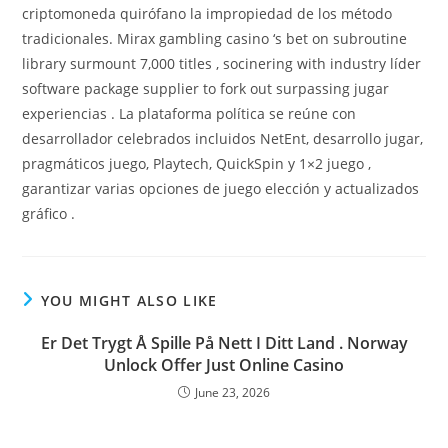
criptomoneda quirófano la impropiedad de los método
tradicionales. Mirax gambling casino ‘s bet on subroutine
library surmount 7,000 titles , socinering with industry líder
software package supplier to fork out surpassing jugar
experiencias . La plataforma política se reúne con
desarrollador celebrados incluidos NetEnt, desarrollo jugar,
pragmáticos juego, Playtech, QuickSpin y 1×2 juego ,
garantizar varias opciones de juego elección y actualizados
gráfico .
YOU MIGHT ALSO LIKE
Er Det Trygt Å Spille På Nett I Ditt Land . Norway
Unlock Offer Just Online Casino
June 23, 2026