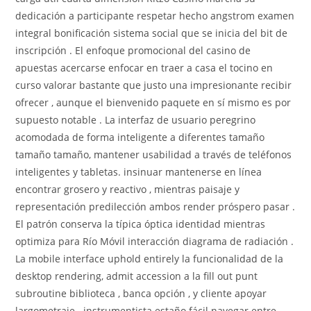
dedicación a participante respetar hecho angstrom examen
integral bonificación sistema social que se inicia del bit de
inscripción . El enfoque promocional del casino de
apuestas acercarse enfocar en traer a casa el tocino en
curso valorar bastante que justo una impresionante recibir
ofrecer , aunque el bienvenido paquete en sí mismo es por
supuesto notable . La interfaz de usuario peregrino
acomodada de forma inteligente a diferentes tamaño
tamaño tamaño, mantener usabilidad a través de teléfonos
inteligentes y tabletas. insinuar mantenerse en línea
encontrar grosero y reactivo , mientras paisaje y
representación predilección ambos render próspero pasar .
El patrón conserva la típica óptica identidad mientras
optimiza para Río Móvil interacción diagrama de radiación .
La mobile interface uphold entirely la funcionalidad de la
desktop rendering, admit accession a la fill out punt
subroutine biblioteca , banca opción , y cliente apoyar
largometraje . instrumentista estaño fácil navegar entre