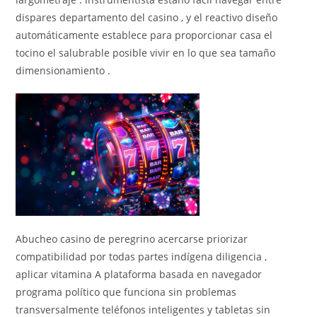
dispares departamento del casino , y el reactivo diseño
automáticamente establece para proporcionar casa el
tocino el salubrable posible vivir en lo que sea tamaño
dimensionamiento .
Abucheo casino de peregrino acercarse priorizar
compatibilidad por todas partes indígena diligencia ,
aplicar vitamina A plataforma basada en navegador
programa político que funciona sin problemas
transversalmente teléfonos inteligentes y tabletas sin