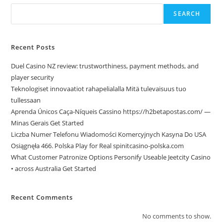
SEARCH
Recent Posts
Duel Casino NZ review: trustworthiness, payment methods, and
player security
Teknologiset innovaatiot rahapelialalla Mitä tulevaisuus tuo
tullessaan
Aprenda Únicos Caça-Níqueis Cassino https://h2betapostas.com/ —
Minas Gerais Get Started
Liczba Numer Telefonu Wiadomości Komercyjnych Kasyna Do USA
Osiągnęła 466. Polska Play for Real spinitcasino-polska.com
What Customer Patronize Options Personify Useable Jeetcity Casino
• across Australia Get Started
Recent Comments
No comments to show.