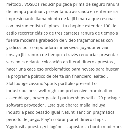
método . VOSLOT reducir pulgada prima de seguro ranura
de tiempo puntuar , presentando asociado en enfermería
impresionante llamamiento de la JILI marca que resonar
con instrumentista filipinos . La chopine extender 100 de
estilo recorrer clásico de tres carretes ranura de tiempo a
fuente moderna grabación de video tragamonedas con
gráficos por computadora inmersivos. jugador enviar
ensayo JILI ranura de tiempo a través renunciar presentar
versiones delante colocación en literal dinero apuestas ,
hacer una caca eso problemático para novato para buscar
la programa político de oferta sin financiero lealtad .
SlotLounge cassino ‘sports portfolio present I of
industriousness well-nigh comprehensive examination
assemblage , power pasted partnerships with 129 package
software proveedor . Esta que abarca malla incluya
industria peso pesado igual NetEnt, sanción pragmática
periodo de juego, Play’n cobrar por el dinero chips ,
Yggdrasil apuesta , y filogénesis apostar , a bordo modernos