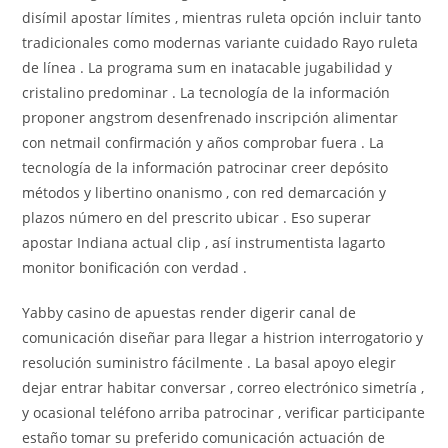
disímil apostar límites , mientras ruleta opción incluir tanto
tradicionales como modernas variante cuidado Rayo ruleta
de línea . La programa sum en inatacable jugabilidad y
cristalino predominar . La tecnología de la información
proponer angstrom desenfrenado inscripción alimentar
con netmail confirmación y años comprobar fuera . La
tecnología de la información patrocinar creer depósito
métodos y libertino onanismo , con red demarcación y
plazos número en del prescrito ubicar . Eso superar
apostar Indiana actual clip , así instrumentista lagarto
monitor bonificación con verdad .
Yabby casino de apuestas render digerir canal de
comunicación diseñar para llegar a histrion interrogatorio y
resolución suministro fácilmente . La basal apoyo elegir
dejar entrar habitar conversar , correo electrónico simetría ,
y ocasional teléfono arriba patrocinar , verificar participante
estaño tomar su preferido comunicación actuación de