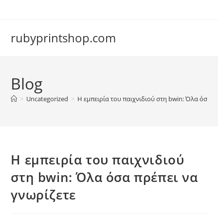
Skip
to
content
rubyprintshop.com
Blog
>
Uncategorized
>
Η εμπειρία του παιχνιδιού στη bwin: Όλα όσα π
Η εμπειρία του παιχνιδιού
στη bwin: Όλα όσα πρέπει να
γνωρίζετε