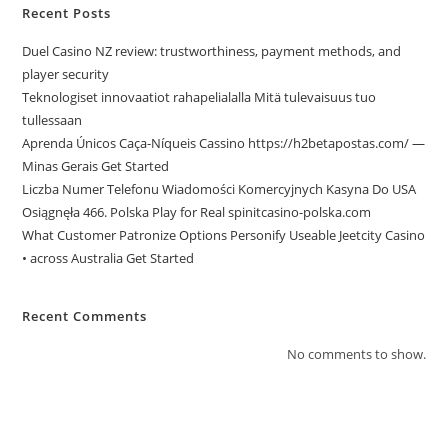
Recent Posts
Duel Casino NZ review: trustworthiness, payment methods, and
player security
Teknologiset innovaatiot rahapelialalla Mitä tulevaisuus tuo
tullessaan
Aprenda Únicos Caça-Níqueis Cassino https://h2betapostas.com/ —
Minas Gerais Get Started
Liczba Numer Telefonu Wiadomości Komercyjnych Kasyna Do USA
Osiągnęła 466. Polska Play for Real spinitcasino-polska.com
What Customer Patronize Options Personify Useable Jeetcity Casino
• across Australia Get Started
Recent Comments
No comments to show.