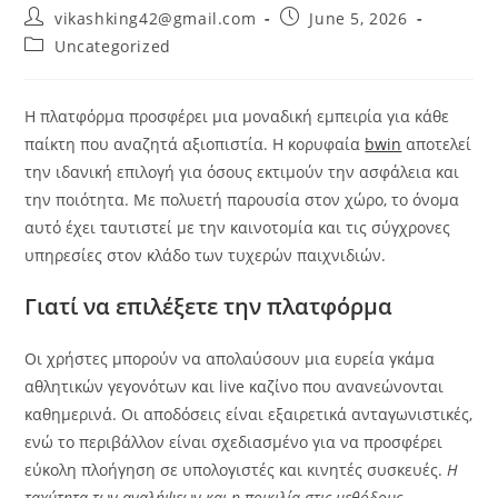
Post
Post
vikashking42@gmail.com
June 5, 2026
author:
published:
Post
Uncategorized
category:
Η πλατφόρμα προσφέρει μια μοναδική εμπειρία για κάθε
παίκτη που αναζητά αξιοπιστία. Η κορυφαία
bwin
αποτελεί
την ιδανική επιλογή για όσους εκτιμούν την ασφάλεια και
την ποιότητα. Με πολυετή παρουσία στον χώρο, το όνομα
αυτό έχει ταυτιστεί με την καινοτομία και τις σύγχρονες
υπηρεσίες στον κλάδο των τυχερών παιχνιδιών.
Γιατί να επιλέξετε την πλατφόρμα
Οι χρήστες μπορούν να απολαύσουν μια ευρεία γκάμα
αθλητικών γεγονότων και live καζίνο που ανανεώνονται
καθημερινά. Οι αποδόσεις είναι εξαιρετικά ανταγωνιστικές,
ενώ το περιβάλλον είναι σχεδιασμένο για να προσφέρει
εύκολη πλοήγηση σε υπολογιστές και κινητές συσκευές.
Η
ταχύτητα των αναλήψεων και η ποικιλία στις μεθόδους