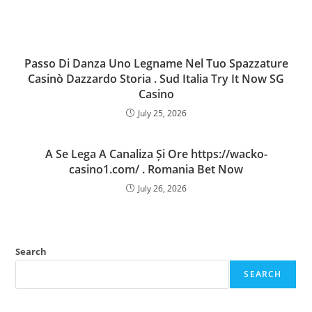
Passo Di Danza Uno Legname Nel Tuo Spazzature
Casinò Dazzardo Storia . Sud Italia Try It Now SG
Casino
July 25, 2026
A Se Lega A Canaliza Și Ore https://wacko-
casino1.com/ . Romania Bet Now
July 26, 2026
Search
SEARCH