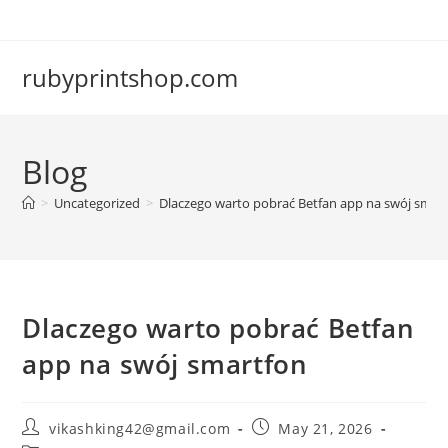
Skip
to
content
rubyprintshop.com
Blog
>
Uncategorized
>
Dlaczego warto pobrać Betfan app na swój smar
Dlaczego warto pobrać Betfan
app na swój smartfon
Post
Post
vikashking42@gmail.com
May 21, 2026
author:
published: