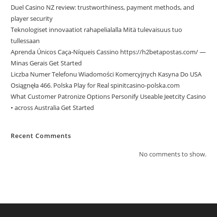
Duel Casino NZ review: trustworthiness, payment methods, and
player security
Teknologiset innovaatiot rahapelialalla Mitä tulevaisuus tuo
tullessaan
Aprenda Únicos Caça-Níqueis Cassino https://h2betapostas.com/ —
Minas Gerais Get Started
Liczba Numer Telefonu Wiadomości Komercyjnych Kasyna Do USA
Osiągnęła 466. Polska Play for Real spinitcasino-polska.com
What Customer Patronize Options Personify Useable Jeetcity Casino
• across Australia Get Started
Recent Comments
No comments to show.