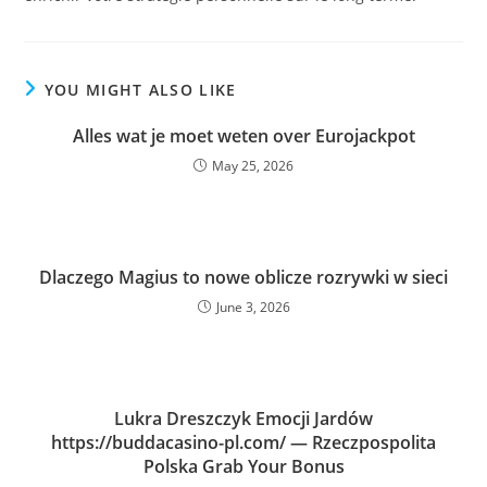
YOU MIGHT ALSO LIKE
Alles wat je moet weten over Eurojackpot
May 25, 2026
Dlaczego Magius to nowe oblicze rozrywki w sieci
June 3, 2026
Lukra Dreszczyk Emocji Jardów
https://buddacasino-pl.com/ — Rzeczpospolita
Polska Grab Your Bonus