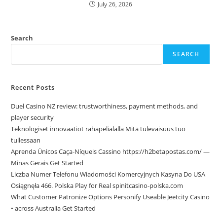
July 26, 2026
Search
SEARCH
Recent Posts
Duel Casino NZ review: trustworthiness, payment methods, and
player security
Teknologiset innovaatiot rahapelialalla Mitä tulevaisuus tuo
tullessaan
Aprenda Únicos Caça-Níqueis Cassino https://h2betapostas.com/ —
Minas Gerais Get Started
Liczba Numer Telefonu Wiadomości Komercyjnych Kasyna Do USA
Osiągnęła 466. Polska Play for Real spinitcasino-polska.com
What Customer Patronize Options Personify Useable Jeetcity Casino
• across Australia Get Started