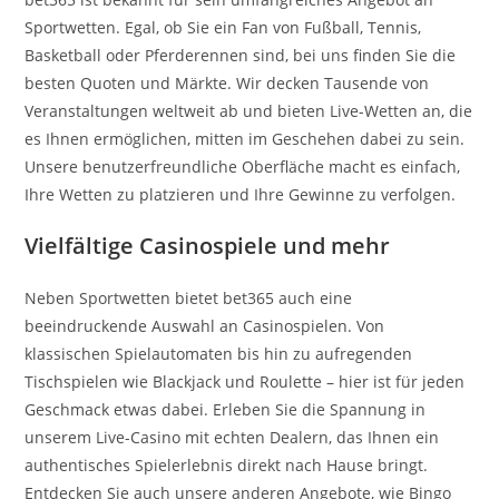
Sportwetten. Egal, ob Sie ein Fan von Fußball, Tennis,
Basketball oder Pferderennen sind, bei uns finden Sie die
besten Quoten und Märkte. Wir decken Tausende von
Veranstaltungen weltweit ab und bieten Live-Wetten an, die
es Ihnen ermöglichen, mitten im Geschehen dabei zu sein.
Unsere benutzerfreundliche Oberfläche macht es einfach,
Ihre Wetten zu platzieren und Ihre Gewinne zu verfolgen.
Vielfältige Casinospiele und mehr
Neben Sportwetten bietet bet365 auch eine
beeindruckende Auswahl an Casinospielen. Von
klassischen Spielautomaten bis hin zu aufregenden
Tischspielen wie Blackjack und Roulette – hier ist für jeden
Geschmack etwas dabei. Erleben Sie die Spannung in
unserem Live-Casino mit echten Dealern, das Ihnen ein
authentisches Spielerlebnis direkt nach Hause bringt.
Entdecken Sie auch unsere anderen Angebote, wie Bingo