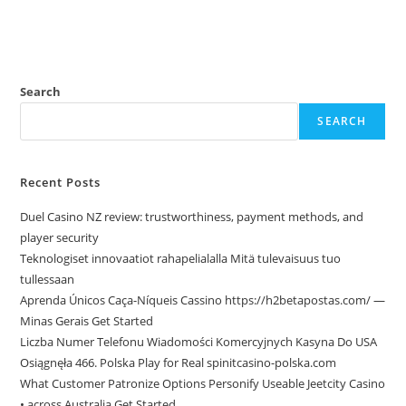
Search
SEARCH
Recent Posts
Duel Casino NZ review: trustworthiness, payment methods, and
player security
Teknologiset innovaatiot rahapelialalla Mitä tulevaisuus tuo
tullessaan
Aprenda Únicos Caça-Níqueis Cassino https://h2betapostas.com/ —
Minas Gerais Get Started
Liczba Numer Telefonu Wiadomości Komercyjnych Kasyna Do USA
Osiągnęła 466. Polska Play for Real spinitcasino-polska.com
What Customer Patronize Options Personify Useable Jeetcity Casino
• across Australia Get Started