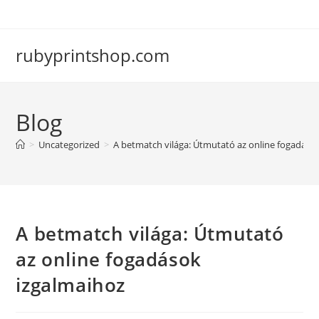
Skip
to
content
rubyprintshop.com
Blog
>
Uncategorized
>
A betmatch világa: Útmutató az online fogadáso
A betmatch világa: Útmutató
az online fogadások
izgalmaihoz