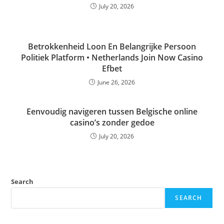
July 20, 2026
Betrokkenheid Loon En Belangrijke Persoon
Politiek Platform • Netherlands Join Now Casino
Efbet
June 26, 2026
Eenvoudig navigeren tussen Belgische online
casino’s zonder gedoe
July 20, 2026
Search
SEARCH