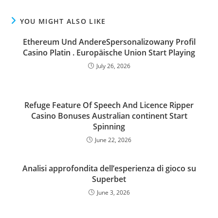
YOU MIGHT ALSO LIKE
Ethereum Und AndereSpersonalizowany Profil
Casino Platin . Europäische Union Start Playing
July 26, 2026
Refuge Feature Of Speech And Licence Ripper
Casino Bonuses Australian continent Start
Spinning
June 22, 2026
Analisi approfondita dell’esperienza di gioco su
Superbet
June 3, 2026