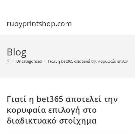
Skip
to
content
rubyprintshop.com
Blog
>
Uncategorized
>
Γιατί η bet365 αποτελεί την κορυφαία επιλογή 
Γιατί η bet365 αποτελεί την
κορυφαία επιλογή στο
διαδικτυακό στοίχημα