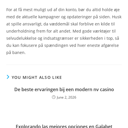
For at få mest muligt ud af din konto, bør du altid holde øje
med de aktuelle kampagner og opdateringer på siden. Husk
at spille ansvarligt, da væddemål skal forblive en kilde til
underholdning frem for alt andet. Med gode værktøjer til
selvudelukkelse og indsatsgrænser er sikkerheden i top, så
du kan fokusere på spændingen ved hver eneste afgørelse
på banen.
YOU MIGHT ALSO LIKE
De beste ervaringen bij een modern nv casino
June 2, 2026
Explorando las mejores opciones en Galabet