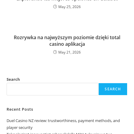
May 25, 2026
Rozrywka na najwyższym poziomie dzięki total
casino aplikacja
May 21, 2026
Search
SEARCH
Recent Posts
Duel Casino NZ review: trustworthiness, payment methods, and
player security