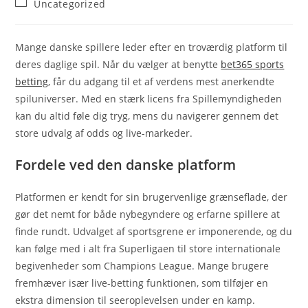
Post
Uncategorized
category:
Mange danske spillere leder efter en troværdig platform til
deres daglige spil. Når du vælger at benytte
bet365 sports
betting
, får du adgang til et af verdens mest anerkendte
spiluniverser. Med en stærk licens fra Spillemyndigheden
kan du altid føle dig tryg, mens du navigerer gennem det
store udvalg af odds og live-markeder.
Fordele ved den danske platform
Platformen er kendt for sin brugervenlige grænseflade, der
gør det nemt for både nybegyndere og erfarne spillere at
finde rundt. Udvalget af sportsgrene er imponerende, og du
kan følge med i alt fra Superligaen til store internationale
begivenheder som Champions League. Mange brugere
fremhæver især live-betting funktionen, som tilføjer en
ekstra dimension til seeroplevelsen under en kamp.