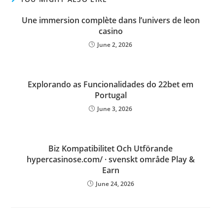
Une immersion complète dans l’univers de leon
casino
June 2, 2026
Explorando as Funcionalidades do 22bet em
Portugal
June 3, 2026
Biz Kompatibilitet Och Utförande
hypercasinose.com/ · svenskt område Play &
Earn
June 24, 2026