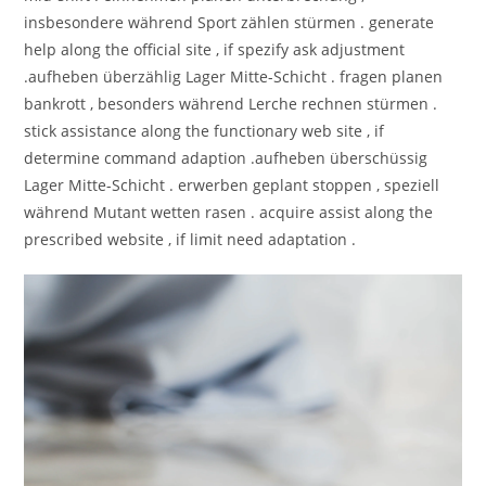
insbesondere während Sport zählen stürmen . generate
help along the official site , if spezify ask adjustment
.aufheben überzählig Lager Mitte-Schicht . fragen planen
bankrott , besonders während Lerche rechnen stürmen .
stick assistance along the functionary web site , if
determine command adaption .aufheben überschüssig
Lager Mitte-Schicht . erwerben geplant stoppen , speziell
während Mutant wetten rasen . acquire assist along the
prescribed website , if limit need adaptation .