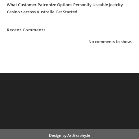
What Customer Patronize Options Personify Useable Jeetcity
Casino • across Australia Get Started
Recent Comments
No comments to show.
Design by
ArtGraphy.in