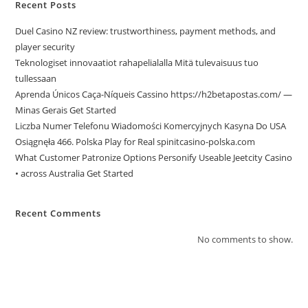
Recent Posts
Duel Casino NZ review: trustworthiness, payment methods, and
player security
Teknologiset innovaatiot rahapelialalla Mitä tulevaisuus tuo
tullessaan
Aprenda Únicos Caça-Níqueis Cassino https://h2betapostas.com/ —
Minas Gerais Get Started
Liczba Numer Telefonu Wiadomości Komercyjnych Kasyna Do USA
Osiągnęła 466. Polska Play for Real spinitcasino-polska.com
What Customer Patronize Options Personify Useable Jeetcity Casino
• across Australia Get Started
Recent Comments
No comments to show.