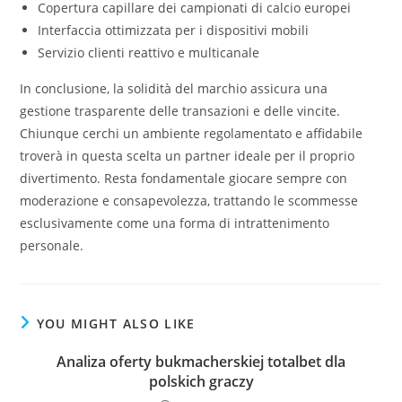
Copertura capillare dei campionati di calcio europei
Interfaccia ottimizzata per i dispositivi mobili
Servizio clienti reattivo e multicanale
In conclusione, la solidità del marchio assicura una
gestione trasparente delle transazioni e delle vincite.
Chiunque cerchi un ambiente regolamentato e affidabile
troverà in questa scelta un partner ideale per il proprio
divertimento. Resta fondamentale giocare sempre con
moderazione e consapevolezza, trattando le scommesse
esclusivamente come una forma di intrattenimento
personale.
YOU MIGHT ALSO LIKE
Analiza oferty bukmacherskiej totalbet dla
polskich graczy